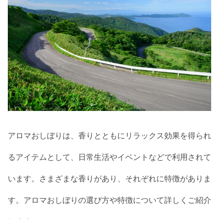
アロマおしぼりは、香りとともにリラックス効果を得られ
るアイテムとして、日常生活やイベントなどで利用されて
います。さまざまな香りがあり、それぞれに特徴がありま
す。アロマおしぼりの選び方や特徴について詳しくご紹介