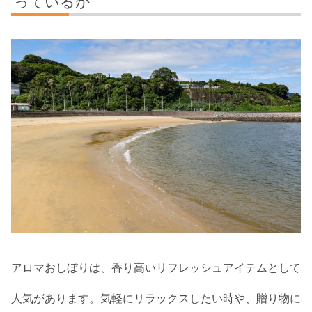
っているか
アロマおしぼりは、香り高いリフレッシュアイテムとして
人気があります。気軽にリラックスしたい時や、贈り物に