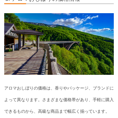
アロマおしぼりの価格は、香りやパッケージ、ブランドに
よって異なります。さまざまな価格帯があり、手軽に購入
できるものから、高級な商品まで幅広く揃っています。