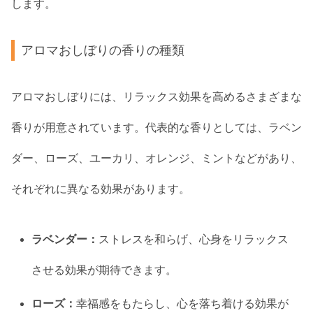
します。
アロマおしぼりの香りの種類
アロマおしぼりには、リラックス効果を高めるさまざまな
香りが用意されています。代表的な香りとしては、ラベン
ダー、ローズ、ユーカリ、オレンジ、ミントなどがあり、
それぞれに異なる効果があります。
ラベンダー：
ストレスを和らげ、心身をリラックス
させる効果が期待できます。
ローズ：
幸福感をもたらし、心を落ち着ける効果が