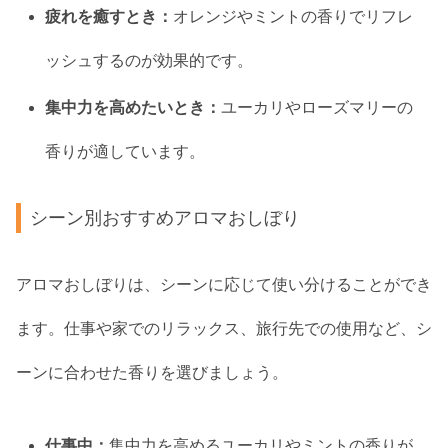
疲れを癒すとき：
オレンジやミントの香りでリフレ
ッシュするのが効果的です。
集中力を高めたいとき：
ユーカリやローズマリーの
香りが適しています。
シーン別おすすめアロマおしぼり
アロマおしぼりは、シーンに応じて使い分けることができ
ます。仕事や家でのリラックス、旅行先での使用など、シ
ーンに合わせた香りを選びましょう。
仕事中：
集中力を高めるユーカリやミントの香りが