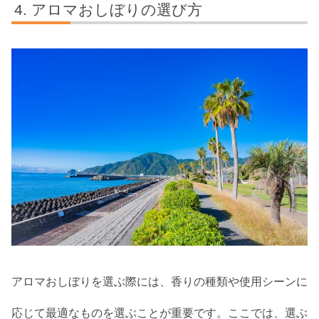
アロマおしぼりの選び方
アロマおしぼりを選ぶ際には、香りの種類や使用シーンに
応じて最適なものを選ぶことが重要です。ここでは、選ぶ