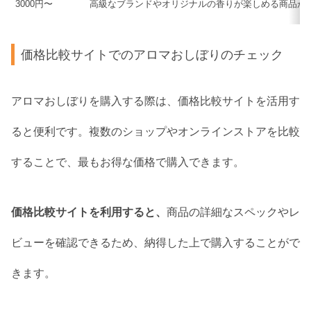
3000円〜
高級なブランドやオリジナルの香りが楽しめる商品が
価格比較サイトでのアロマおしぼりのチェック
アロマおしぼりを購入する際は、価格比較サイトを活用す
ると便利です。複数のショップやオンラインストアを比較
することで、最もお得な価格で購入できます。
価格比較サイトを利用すると、
商品の詳細なスペックやレ
ビューを確認できるため、納得した上で購入することがで
きます。