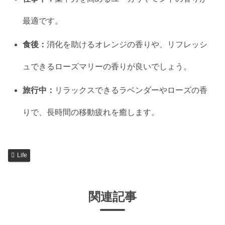
最適です。
食後：
消化を助けるオレンジの香りや、リフレッシ
ュできるローズマリーの香りが良いでしょう。
旅行中：
リラックスできるラベンダーやローズの香
りで、長時間の移動疲れを癒します。
Life
関連記事