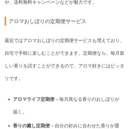
や、送料無料キャンペーンなどが魅力です。
アロマおしぼりの定期便サービス
最近ではアロマおしぼりの定期便サービスも増えており、
自宅で手軽に楽しむことができます。定期便なら、毎月新
しい香りを試すことができるので、アロマ好きにはピッタ
リです。
アロマライフ定期便
– 毎月異なる香りのおしぼりが
届く。
香りの癒し定期便
– 自分の好みに合わせた香りが選