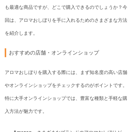
も最適な商品ですが、どこで購入できるのでしょうか？今
回は、アロマおしぼりを手に入れるためのさまざまな方法
を紹介します。
おすすめの店舗・オンラインショップ
アロマおしぼりを購入する際には、まず知名度の高い店舗
やオンラインショップをチェックするのがポイントです。
特に大手オンラインショップでは、豊富な種類と手軽な購
入方法が魅力です。