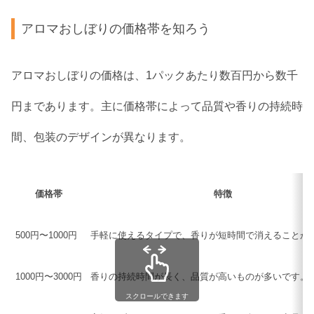
アロマおしぼりの価格帯を知ろう
アロマおしぼりの価格は、1パックあたり数百円から数千
円まであります。主に価格帯によって品質や香りの持続時
間、包装のデザインが異なります。
価格帯
特徴
500円〜1000円
手軽に使えるタイプで、香りが短時間で消えることが
1000円〜3000円
香りの持続時間が長く、品質が高いものが多いです。
スクロールできます