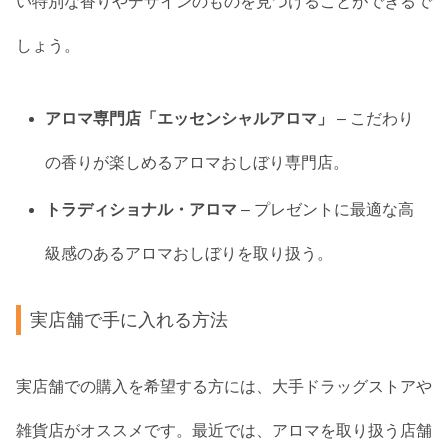
い特別な香りやデザインのものを見つけることができるで
しょう。
アロマ専門店「エッセンシャルアロマ」
– こだわり
の香りが楽しめるアロマおしぼり専門店。
トラディショナル・アロマ
– プレゼントに最適な高
級感のあるアロマおしぼりを取り扱う。
実店舗で手に入れる方法
実店舗での購入を希望する方には、大手ドラッグストアや
雑貨店がオススメです。最近では、アロマを取り扱う店舗