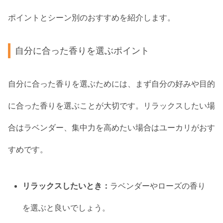
ポイントとシーン別のおすすめを紹介します。
自分に合った香りを選ぶポイント
自分に合った香りを選ぶためには、まず自分の好みや目的
に合った香りを選ぶことが大切です。リラックスしたい場
合はラベンダー、集中力を高めたい場合はユーカリがおす
すめです。
リラックスしたいとき：
ラベンダーやローズの香り
を選ぶと良いでしょう。