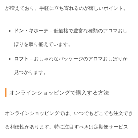
が増えており、手軽に立ち寄れるのが嬉しいポイント。
ドン・キホーテ
– 低価格で豊富な種類のアロマおし
ぼりを取り揃えています。
ロフト
– おしゃれなパッケージのアロマおしぼりが
見つかります。
オンラインショッピングで購入する方法
オンラインショッピングでは、いつでもどこでも注文でき
る利便性があります。特に注目すべきは定期便サービス