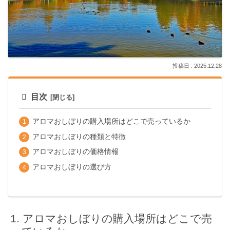
2025.12.28
目次
アロマおしぼりの購入場所はどこで売っているか
アロマおしぼりの種類と特徴
アロマおしぼりの価格情報
アロマおしぼりの選び方
アロマおしぼりの購入場所はどこで売