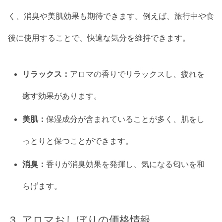
く、消臭や美肌効果も期待できます。例えば、旅行中や食
後に使用することで、快適な気分を維持できます。
リラックス：
アロマの香りでリラックスし、疲れを
癒す効果があります。
美肌：
保湿成分が含まれていることが多く、肌をし
っとりと保つことができます。
消臭：
香りが消臭効果を発揮し、気になる匂いを和
らげます。
アロマおしぼりの価格情報