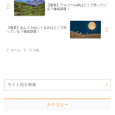
【最新】アルコール綿はどこで売ってい
る？徹底調査！
【最新】あんスタぬいぐるみはどこで売
っている？徹底調査！
ホーム
Life
カテゴリー