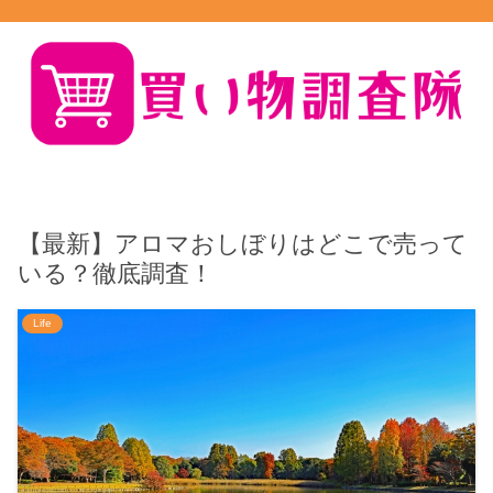
【最新】アロマおしぼりはどこで売って
いる？徹底調査！
Life