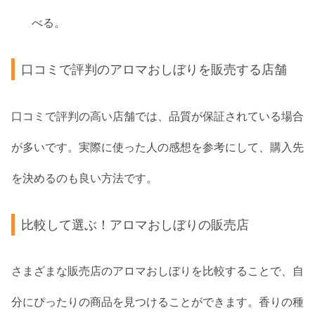
べる。
口コミで評判のアロマおしぼりを販売する店舗
口コミで評判の高い店舗では、品質が保証されている場合
が多いです。実際に使った人の感想を参考にして、購入先
を決めるのも良い方法です。
比較して選ぶ！アロマおしぼりの販売店
さまざまな販売店のアロマおしぼりを比較することで、自
分にぴったりの商品を見つけることができます。香りの種