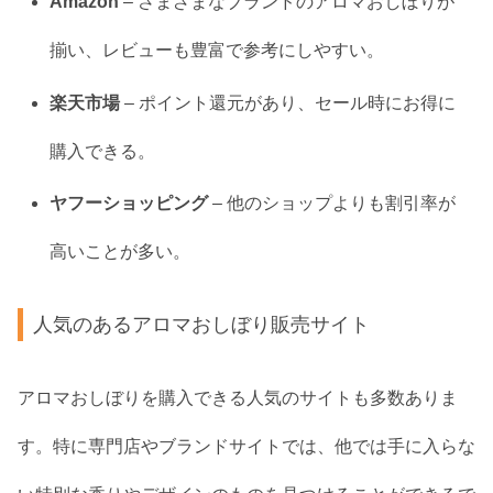
Amazon
– さまざまなブランドのアロマおしぼりが
揃い、レビューも豊富で参考にしやすい。
楽天市場
– ポイント還元があり、セール時にお得に
購入できる。
ヤフーショッピング
– 他のショップよりも割引率が
高いことが多い。
人気のあるアロマおしぼり販売サイト
アロマおしぼりを購入できる人気のサイトも多数ありま
す。特に専門店やブランドサイトでは、他では手に入らな