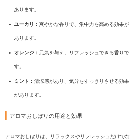
あります。
ユーカリ：
爽やかな香りで、集中力を高める効果が
あります。
オレンジ：
元気を与え、リフレッシュできる香りで
す。
ミント：
清涼感があり、気分をすっきりさせる効果
があります。
アロマおしぼりの用途と効果
アロマおしぼりは、リラックスやリフレッシュだけでな