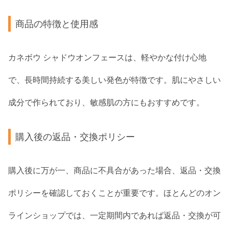
商品の特徴と使用感
カネボウ シャドウオンフェースは、軽やかな付け心地
で、長時間持続する美しい発色が特徴です。肌にやさしい
成分で作られており、敏感肌の方にもおすすめです。
購入後の返品・交換ポリシー
購入後に万が一、商品に不具合があった場合、返品・交換
ポリシーを確認しておくことが重要です。ほとんどのオン
ラインショップでは、一定期間内であれば返品・交換が可