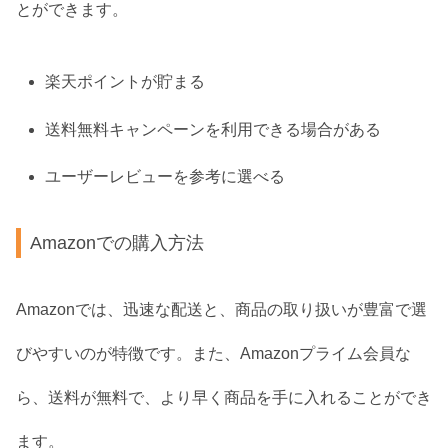
とができます。
楽天ポイントが貯まる
送料無料キャンペーンを利用できる場合がある
ユーザーレビューを参考に選べる
Amazonでの購入方法
Amazonでは、迅速な配送と、商品の取り扱いが豊富で選
びやすいのが特徴です。また、Amazonプライム会員な
ら、送料が無料で、より早く商品を手に入れることができ
ます。