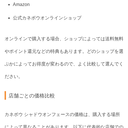
Amazon
公式カネボウオンラインショップ
オンラインで購入する場合、ショップによっては送料無料
やポイント還元などの特典もあります。どのショップを選
ぶかによってお得度が変わるので、よく比較して選んでく
ださい。
店舗ごとの価格比較
カネボウ シャドウオンフェースの価格は、購入する場所
によって異なることがあります。以下に代表的な店舗での