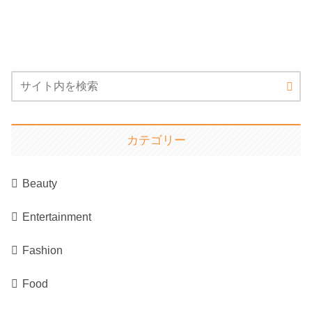
カテゴリー
Beauty
Entertainment
Fashion
Food