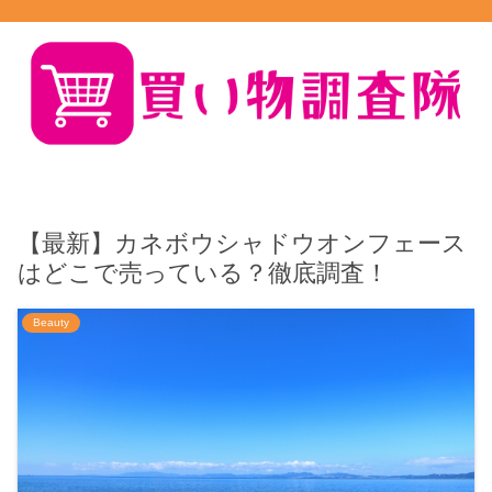
【最新】カネボウシャドウオンフェース
はどこで売っている？徹底調査！
Beauty