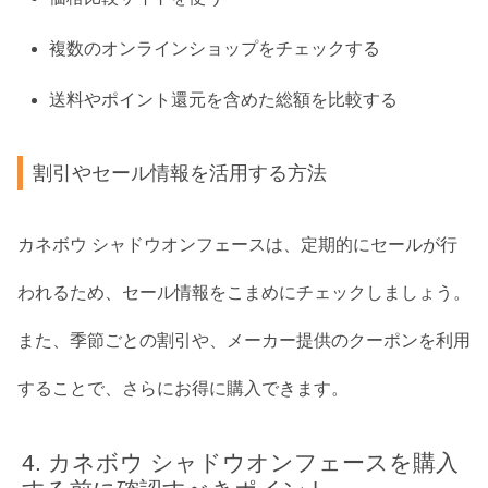
複数のオンラインショップをチェックする
送料やポイント還元を含めた総額を比較する
割引やセール情報を活用する方法
カネボウ シャドウオンフェースは、定期的にセールが行
われるため、セール情報をこまめにチェックしましょう。
また、季節ごとの割引や、メーカー提供のクーポンを利用
することで、さらにお得に購入できます。
カネボウ シャドウオンフェースを購入