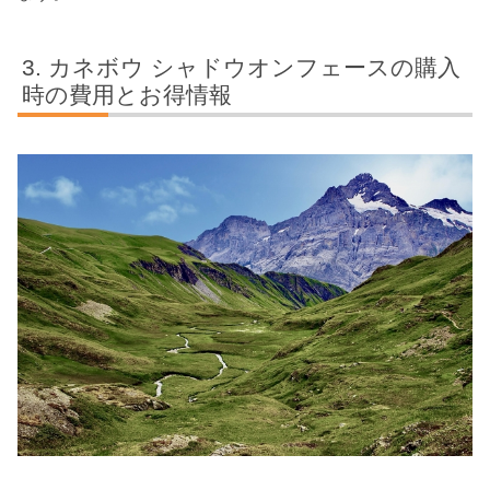
カネボウ シャドウオンフェースの購入
時の費用とお得情報