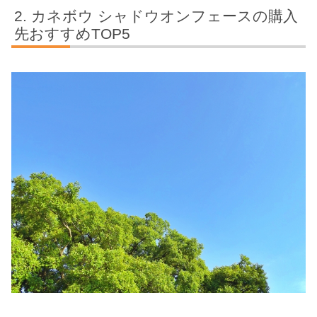
カネボウ シャドウオンフェースの購入
先おすすめTOP5