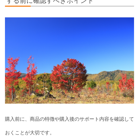
する前に確認すべきポイント
購入前に、商品の特徴や購入後のサポート内容を確認して
おくことが大切です。