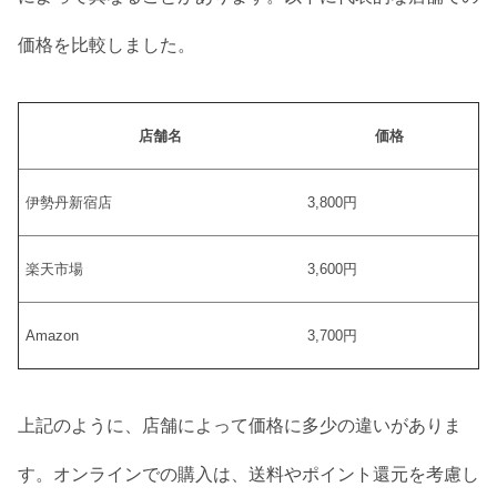
価格を比較しました。
店舗名
価格
伊勢丹新宿店
3,800円
楽天市場
3,600円
Amazon
3,700円
上記のように、店舗によって価格に多少の違いがありま
す。オンラインでの購入は、送料やポイント還元を考慮し