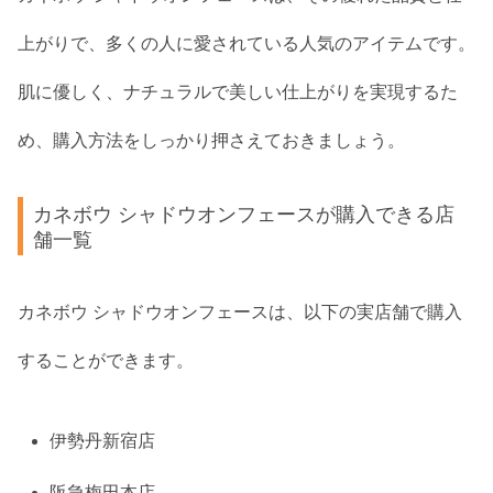
上がりで、多くの人に愛されている人気のアイテムです。
肌に優しく、ナチュラルで美しい仕上がりを実現するた
め、購入方法をしっかり押さえておきましょう。
カネボウ シャドウオンフェースが購入できる店
舗一覧
カネボウ シャドウオンフェースは、以下の実店舗で購入
することができます。
伊勢丹新宿店
阪急梅田本店