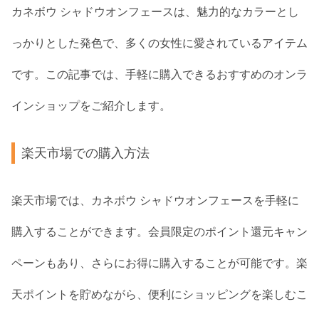
カネボウ シャドウオンフェースは、魅力的なカラーとし
っかりとした発色で、多くの女性に愛されているアイテム
です。この記事では、手軽に購入できるおすすめのオンラ
インショップをご紹介します。
楽天市場での購入方法
楽天市場では、カネボウ シャドウオンフェースを手軽に
購入することができます。会員限定のポイント還元キャン
ペーンもあり、さらにお得に購入することが可能です。楽
天ポイントを貯めながら、便利にショッピングを楽しむこ