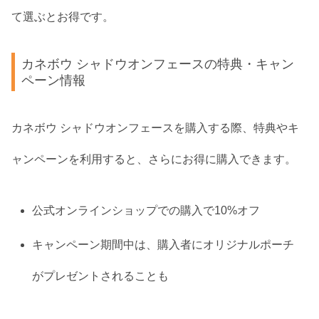
て選ぶとお得です。
カネボウ シャドウオンフェースの特典・キャン
ペーン情報
カネボウ シャドウオンフェースを購入する際、特典やキ
ャンペーンを利用すると、さらにお得に購入できます。
公式オンラインショップでの購入で10%オフ
キャンペーン期間中は、購入者にオリジナルポーチ
がプレゼントされることも