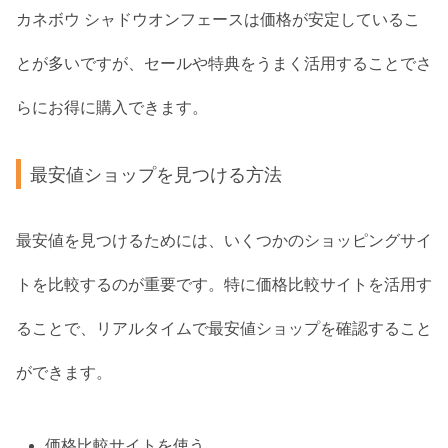
カネボウ シャドウオンフェースは価格が安定しているこ
とが多いですが、セールや特典をうまく活用することでさ
らにお得に購入できます。
最安値ショップを見つける方法
最安値を見つけるためには、いくつかのショッピングサイ
トを比較するのが重要です。特に価格比較サイトを活用す
ることで、リアルタイムで最安値ショップを確認すること
ができます。
価格比較サイトを使う