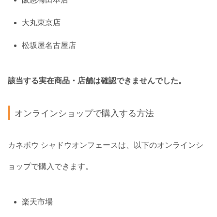
大丸東京店
松坂屋名古屋店
該当する実在商品・店舗は確認できませんでした。
オンラインショップで購入する方法
カネボウ シャドウオンフェースは、以下のオンラインシ
ョップで購入できます。
楽天市場