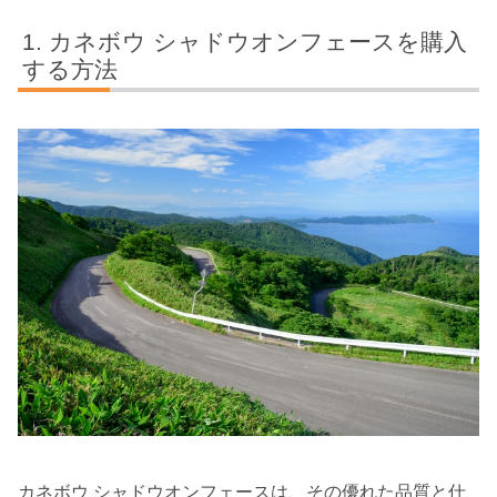
カネボウ シャドウオンフェースを購入
する方法
カネボウ シャドウオンフェースは、その優れた品質と仕