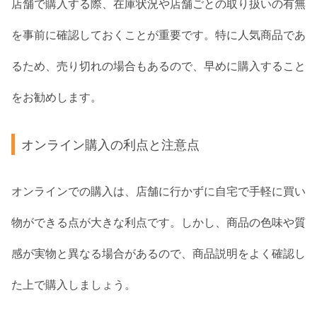
店舗で購入する際、在庫状況や店舗ごとの取り扱いの有無
を事前に確認しておくことが重要です。特に人気商品であ
るため、売り切れの場合もあるので、早めに購入すること
をお勧めします。
オンライン購入の利点と注意点
オンラインでの購入は、店舗に行かずに自宅で手軽に買い
物ができる点が大きな利点です。しかし、商品の色味や質
感が実物と異なる場合があるので、商品説明をよく確認し
た上で購入しましょう。