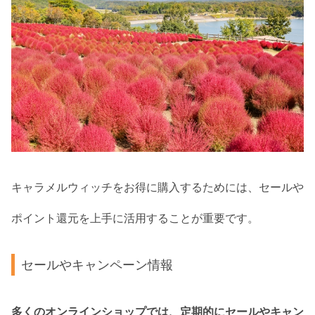
キャラメルウィッチをお得に購入するためには、セールや
ポイント還元を上手に活用することが重要です。
セールやキャンペーン情報
多くのオンラインショップでは、定期的にセールやキャン