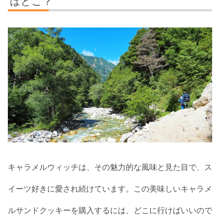
はどこ？
キャラメルウィッチは、その魅力的な風味と見た目で、ス
イーツ好きに愛され続けています。この美味しいキャラメ
ルサンドクッキーを購入するには、どこに行けばいいので