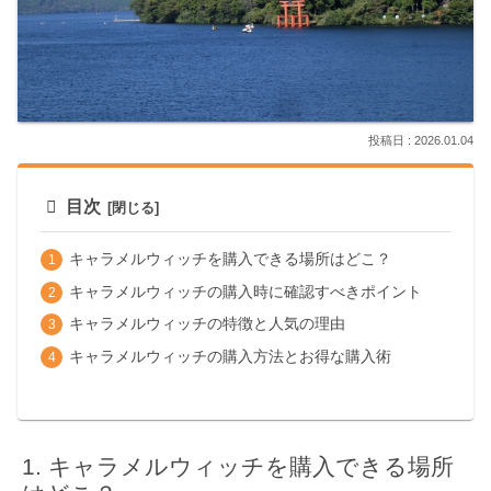
2026.01.04
目次
キャラメルウィッチを購入できる場所はどこ？
キャラメルウィッチの購入時に確認すべきポイント
キャラメルウィッチの特徴と人気の理由
キャラメルウィッチの購入方法とお得な購入術
キャラメルウィッチを購入できる場所