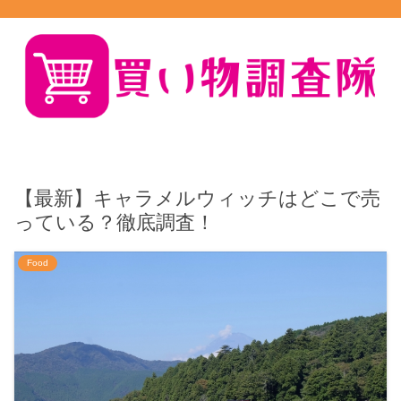
【最新】キャラメルウィッチはどこで売
っている？徹底調査！
Food