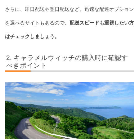
さらに、即日配送や翌日配送など、迅速な配達オプション
を選べるサイトもあるので、
配送スピードも重視したい方
はチェックしましょう。
キャラメルウィッチの購入時に確認す
べきポイント