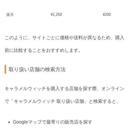
楽天
¥1,250
¥200
このように、サイトごとに価格や送料が異なるため、購入
前に比較することをおすすめします。
取り扱い店舗の検索方法
キャラメルウィッチを購入する店舗を探す際、オンライン
で「キャラメルウィッチ 取り扱い店舗」と検索すると、
Googleマップで最寄りの販売店を探す