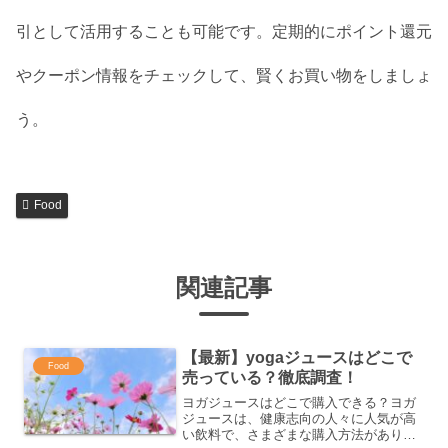
引として活用することも可能です。定期的にポイント還元
やクーポン情報をチェックして、賢くお買い物をしましょ
う。
Food
関連記事
【最新】yogaジュースはどこで
Food
売っている？徹底調査！
ヨガジュースはどこで購入できる？ヨガ
ジュースは、健康志向の人々に人気が高
い飲料で、さまざまな購入方法がありま