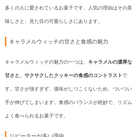
多くの人に愛されているお菓子です。人気の理由はその美
味しさと、見た目の可愛らしさにあります。
キャラメルウィッチの甘さと食感の魅力
キャラメルウィッチの魅力の一つは、
キャラメルの濃厚な
甘さと、サクサクしたクッキーの食感のコントラスト
で
す。甘さが強すぎず、後味がしつこくないため、ついつい
手が伸びてしまいます。食感のバランスが絶妙で、リズム
よく食べられるお菓子です。
リピーターが多い理由