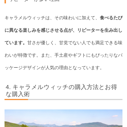
キャラメルウィッチは、その味わいに加えて、
食べるたび
に異なる楽しみを感じさせる点が、リピーターを生み出し
ています。
甘さが優しく、甘党でない人でも満足できる味
わいが特徴です。また、手土産やギフトにもぴったりなパ
ッケージデザインが人気の理由となっています。
キャラメルウィッチの購入方法とお得
な購入術