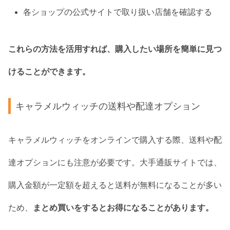
各ショップの公式サイトで取り扱い店舗を確認する
これらの方法を活用すれば、購入したい場所を簡単に見つ
けることができます。
キャラメルウィッチの送料や配達オプション
キャラメルウィッチをオンラインで購入する際、送料や配
達オプションにも注意が必要です。大手通販サイトでは、
購入金額が一定額を超えると送料が無料になることが多い
ため、
まとめ買いをするとお得になることがあります。