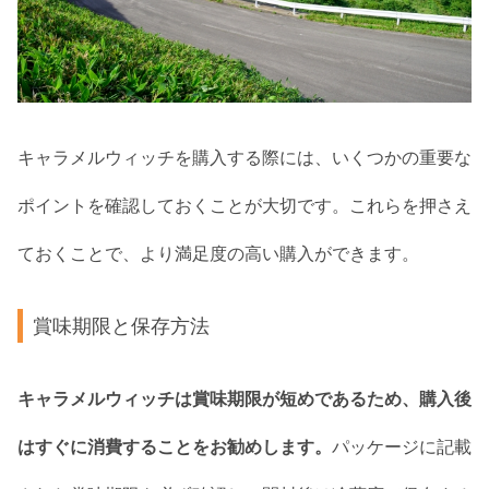
キャラメルウィッチを購入する際には、いくつかの重要な
ポイントを確認しておくことが大切です。これらを押さえ
ておくことで、より満足度の高い購入ができます。
賞味期限と保存方法
キャラメルウィッチは賞味期限が短めであるため、購入後
はすぐに消費することをお勧めします。
パッケージに記載