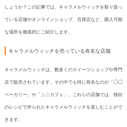
しょうか？この記事では、キャラメルウィッチを取り扱っ
ている店舗やオンラインショップ、百貨店など、購入可能
な場所を徹底的にご紹介します。
キャラメルウィッチを売っている有名な店舗
キャラメルウィッチは、数多くのスイーツショップや専門
店で販売されています。その中でも特に有名なのが「◯◯
ベーカリー」や「△△カフェ」。これらの店舗では、独自
のレシピで作られたキャラメルウィッチを楽しむことがで
きます。