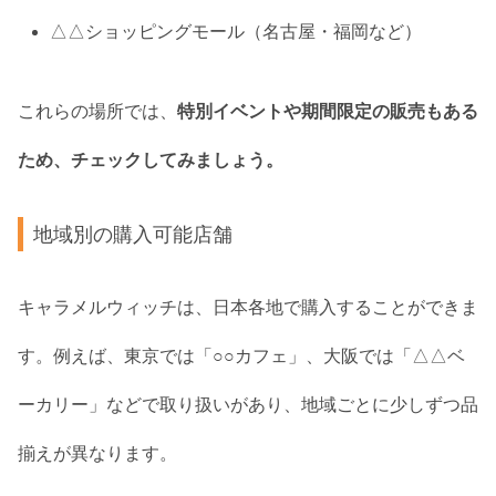
△△ショッピングモール（名古屋・福岡など）
これらの場所では、
特別イベントや期間限定の販売もある
ため、チェックしてみましょう。
地域別の購入可能店舗
キャラメルウィッチは、日本各地で購入することができま
す。例えば、東京では「○○カフェ」、大阪では「△△ベ
ーカリー」などで取り扱いがあり、地域ごとに少しずつ品
揃えが異なります。