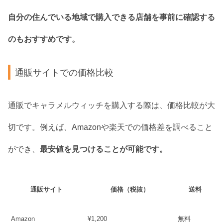
自分の住んでいる地域で購入できる店舗を事前に確認する
のもおすすめです。
通販サイトでの価格比較
通販でキャラメルウィッチを購入する際は、価格比較が大
切です。例えば、Amazonや楽天での価格差を調べること
ができ、
最安値を見つけることが可能です。
通販サイト
価格（税抜）
送料
Amazon
¥1,200
無料