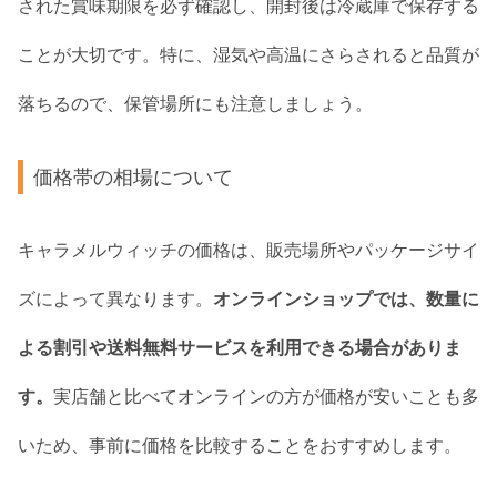
された賞味期限を必ず確認し、開封後は冷蔵庫で保存する
ことが大切です。特に、湿気や高温にさらされると品質が
落ちるので、保管場所にも注意しましょう。
価格帯の相場について
キャラメルウィッチの価格は、販売場所やパッケージサイ
ズによって異なります。
オンラインショップでは、数量に
よる割引や送料無料サービスを利用できる場合がありま
す。
実店舗と比べてオンラインの方が価格が安いことも多
いため、事前に価格を比較することをおすすめします。