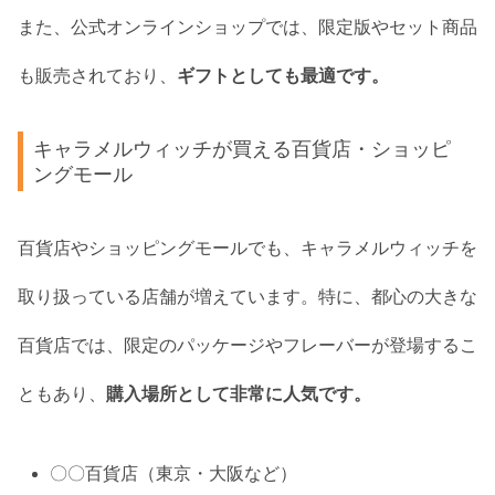
また、公式オンラインショップでは、限定版やセット商品
も販売されており、
ギフトとしても最適です。
キャラメルウィッチが買える百貨店・ショッピ
ングモール
百貨店やショッピングモールでも、キャラメルウィッチを
取り扱っている店舗が増えています。特に、都心の大きな
百貨店では、限定のパッケージやフレーバーが登場するこ
ともあり、
購入場所として非常に人気です。
〇〇百貨店（東京・大阪など）