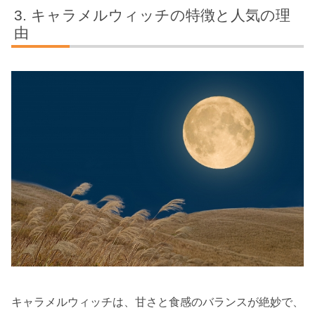
キャラメルウィッチの特徴と人気の理
由
キャラメルウィッチは、甘さと食感のバランスが絶妙で、