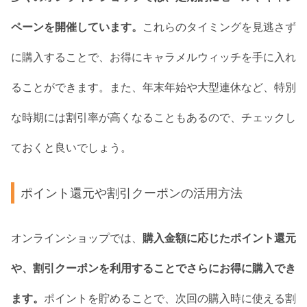
ペーンを開催しています。
これらのタイミングを見逃さず
に購入することで、お得にキャラメルウィッチを手に入れ
ることができます。また、年末年始や大型連休など、特別
な時期には割引率が高くなることもあるので、チェックし
ておくと良いでしょう。
ポイント還元や割引クーポンの活用方法
オンラインショップでは、
購入金額に応じたポイント還元
や、割引クーポンを利用することでさらにお得に購入でき
ます。
ポイントを貯めることで、次回の購入時に使える割