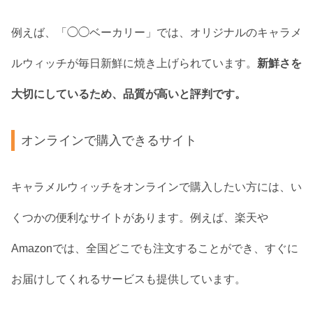
例えば、「◯◯ベーカリー」では、オリジナルのキャラメ
ルウィッチが毎日新鮮に焼き上げられています。
新鮮さを
大切にしているため、品質が高いと評判です。
オンラインで購入できるサイト
キャラメルウィッチをオンラインで購入したい方には、い
くつかの便利なサイトがあります。例えば、楽天や
Amazonでは、全国どこでも注文することができ、すぐに
お届けしてくれるサービスも提供しています。