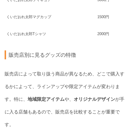
くいだおれ太郎マグカップ
1500円
くいだおれ太郎Tシャツ
2000円
販売店別に見るグッズの特徴
販売店によって取り扱う商品が異なるため、どこで購入す
るかによって、ラインアップや限定アイテムが変わりま
す。特に、
地域限定アイテム
や、
オリジナルデザイン
が手
に入る店舗もあるので、販売店を比較することが重要で
す。