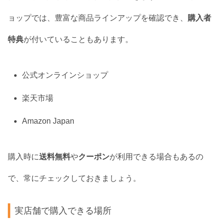
ョップでは、豊富な商品ラインアップを確認でき、
購入者
特典
が付いていることもあります。
公式オンラインショップ
楽天市場
Amazon Japan
購入時に
送料無料
や
クーポン
が利用できる場合もあるの
で、常にチェックしておきましょう。
実店舗で購入できる場所