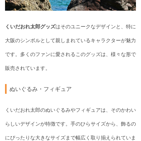
くいだおれ太郎グッズ
はそのユニークなデザインと、特に
大阪のシンボルとして親しまれているキャラクターが魅力
です。多くのファンに愛されるこのグッズは、様々な形で
販売されています。
ぬいぐるみ・フィギュア
くいだおれ太郎のぬいぐるみやフィギュアは、そのかわい
らしいデザインが特徴です。手のひらサイズから、飾るの
にぴったりな大きなサイズまで幅広く取り揃えられていま