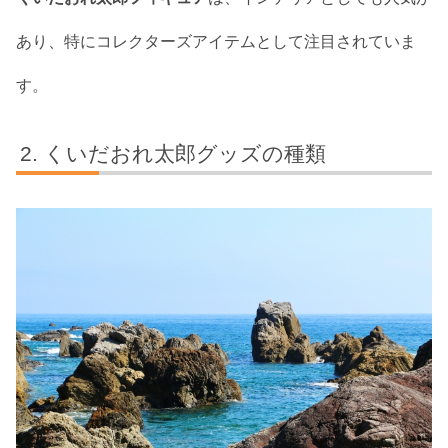
あり、特にコレクターズアイテムとして注目されていま
す。
くいだおれ太郎グッズの種類