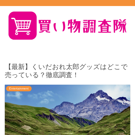
【最新】くいだおれ太郎グッズはどこで
売っている？徹底調査！
Entertainment