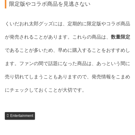
限定版やコラボ商品を見逃さない
くいだおれ太郎グッズには、定期的に限定版やコラボ商品
が発売されることがあります。これらの商品は、
数量限定
であることが多いため、早めに購入することをおすすめし
ます。ファンの間で話題になった商品は、あっという間に
売り切れてしまうこともありますので、発売情報をこまめ
にチェックしておくことが大切です。
Entertainment