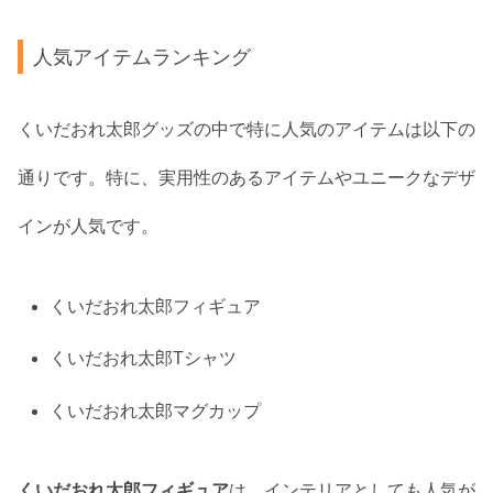
人気アイテムランキング
くいだおれ太郎グッズの中で特に人気のアイテムは以下の
通りです。特に、実用性のあるアイテムやユニークなデザ
インが人気です。
くいだおれ太郎フィギュア
くいだおれ太郎Tシャツ
くいだおれ太郎マグカップ
くいだおれ太郎フィギュア
は、インテリアとしても人気が