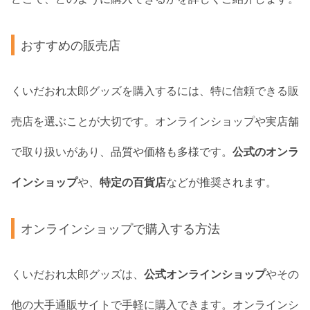
おすすめの販売店
くいだおれ太郎グッズを購入するには、特に信頼できる販
売店を選ぶことが大切です。オンラインショップや実店舗
で取り扱いがあり、品質や価格も多様です。
公式のオンラ
インショップ
や、
特定の百貨店
などが推奨されます。
オンラインショップで購入する方法
くいだおれ太郎グッズは、
公式オンラインショップ
やその
他の大手通販サイトで手軽に購入できます。オンラインシ