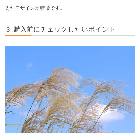
えたデザインが特徴です。
購入前にチェックしたいポイント