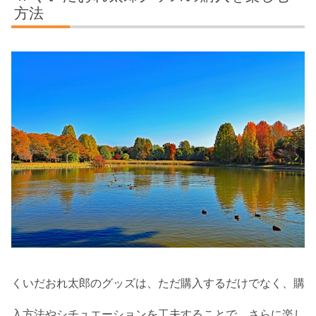
方法
くいだおれ太郎のグッズは、ただ購入するだけでなく、購
入方法やシチュエーションを工夫することで、さらに楽し