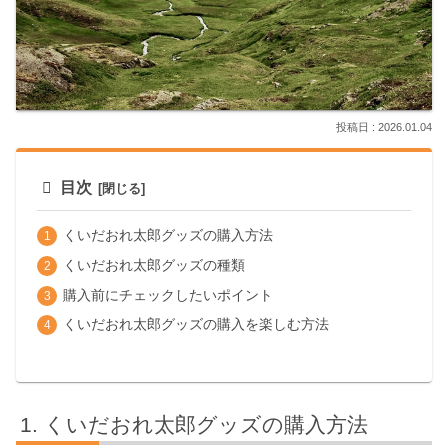
2026.01.04
目次
くいだおれ太郎グッズの購入方法
くいだおれ太郎グッズの種類
購入前にチェックしたいポイント
くいだおれ太郎グッズの購入を楽しむ方法
くいだおれ太郎グッズの購入方法