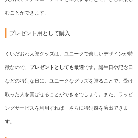
むことができます。
プレゼント用として購入
くいだおれ太郎グッズは、ユニークで楽しいデザインが特
徴なので、
プレゼントとしても最適
です。誕生日や記念日
などの特別な日に、ユニークなグッズを贈ることで、受け
取った人を喜ばせることができるでしょう。また、ラッピ
ングサービスを利用すれば、さらに特別感を演出できま
す。