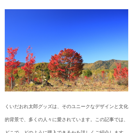
くいだおれ太郎グッズは、そのユニークなデザインと文化
的背景で、多くの人々に愛されています。この記事では、
どこで、どのように購入できるかを詳しくご紹介します。