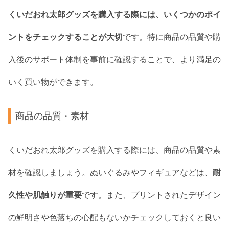
くいだおれ太郎グッズを購入する際には、いくつかのポイ
ントをチェックすることが大切
です。特に商品の品質や購
入後のサポート体制を事前に確認することで、より満足の
いく買い物ができます。
商品の品質・素材
くいだおれ太郎グッズを購入する際には、商品の品質や素
材を確認しましょう。ぬいぐるみやフィギュアなどは、
耐
久性や肌触りが重要
です。また、プリントされたデザイン
の鮮明さや色落ちの心配もないかチェックしておくと良い