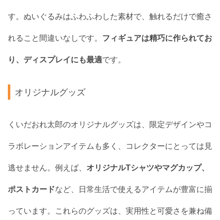
す。ぬいぐるみはふわふわした素材で、触れるだけで癒さ
れること間違いなしです。
フィギュアは精巧に作られてお
り、ディスプレイにも最適
です。
オリジナルグッズ
くいだおれ太郎のオリジナルグッズは、限定デザインやコ
ラボレーションアイテムも多く、コレクターにとっては見
逃せません。例えば、
オリジナルTシャツやマグカップ、
ポストカード
など、日常生活で使えるアイテムが豊富に揃
っています。これらのグッズは、実用性と可愛さを兼ね備