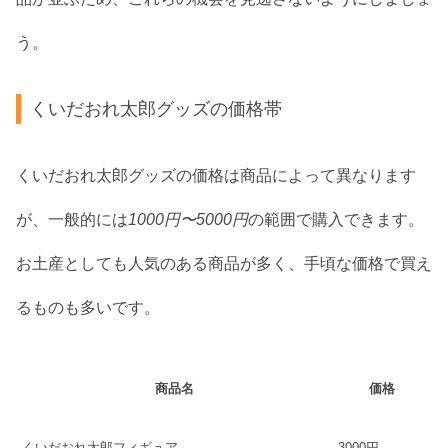
う。
くいだおれ太郎グッズの価格帯
くいだおれ太郎グッズの価格は商品によって異なります
が、一般的には
1000円〜5000円
の範囲で購入できます。
お土産としても人気のある商品が多く、手頃な価格で買え
るものも多いです。
商品名
価格
くいだおれ太郎フィギュア
3000円