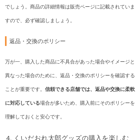
でしょう。商品の詳細情報は販売ページに記載されていま
すので、必ず確認しましょう。
返品・交換のポリシー
万が一、購入した商品に不具合があった場合やイメージと
異なった場合のために、返品・交換のポリシーを確認する
ことが重要です。
信頼できる店舗では、返品や交換に柔軟
に対応している
場合が多いため、購入前にそのポリシーを
理解しておくと安心です。
くいだおれ太郎グッズの購入を楽しむ