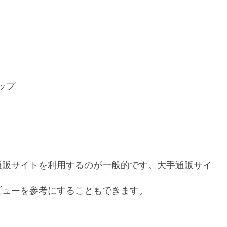
ップ
通販サイトを利用するのが一般的です。大手通販サイ
ビューを参考にすることもできます。