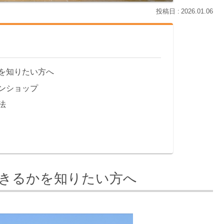
2026.01.06
を知りたい方へ
ンショップ
法
きるかを知りたい方へ