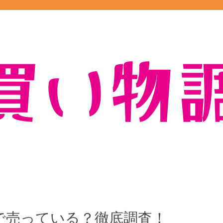
で売っている？徹底調査！