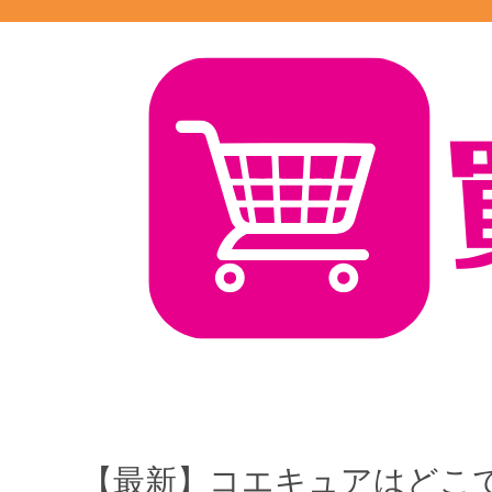
【最新】コエキュアはどこ