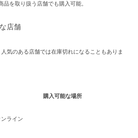
商品を取り扱う店舗でも購入可能。
な店舗
、人気のある店舗では在庫切れになることもありま
購入可能な場所
オンライン