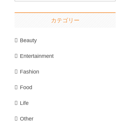
カテゴリー
Beauty
Entertainment
Fashion
Food
Life
Other