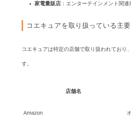
家電量販店
：エンターテインメント関連
コエキュアを取り扱っている主要
コエキュアは特定の店舗で取り扱われており
す。
店舗名
Amazon