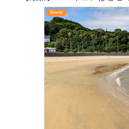
Beauty