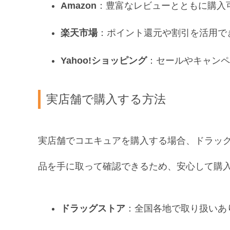
Amazon
：豊富なレビューとともに購入
楽天市場
：ポイント還元や割引を活用で
Yahoo!ショッピング
：セールやキャンペ
実店舗で購入する方法
実店舗でコエキュアを購入する場合、ドラッ
品を手に取って確認できるため、安心して購
ドラッグストア
：全国各地で取り扱いあ