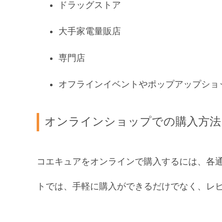
ドラッグストア
大手家電量販店
専門店
オフラインイベントやポップアップショ
オンラインショップでの購入方法
コエキュアをオンラインで購入するには、各
トでは、手軽に購入ができるだけでなく、レ