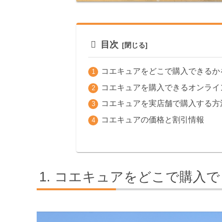
目次
コエキュアをどこで購入できるか
コエキュアを購入できるオンライ
コエキュアを実店舗で購入する方
コエキュアの価格と割引情報
コエキュアをどこで購入で