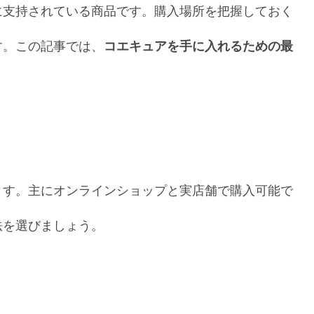
に支持されている商品です。購入場所を把握しておく
す。この記事では、
コエキュアを手に入れるための最
ます。主にオンラインショップと実店舗で購入可能で
法を選びましょう。