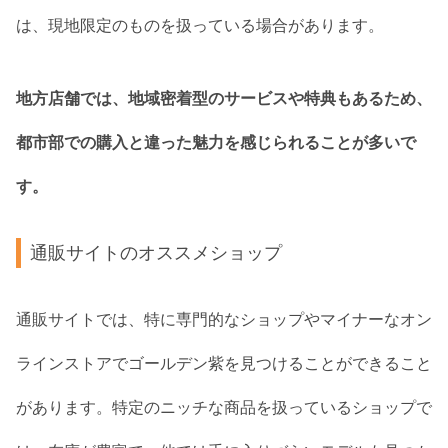
は、現地限定のものを扱っている場合があります。
地方店舗では、地域密着型のサービスや特典もあるため、
都市部での購入と違った魅力を感じられることが多いで
す。
通販サイトのオススメショップ
通販サイトでは、特に専門的なショップやマイナーなオン
ラインストアでゴールデン紫を見つけることができること
があります。特定のニッチな商品を扱っているショップで