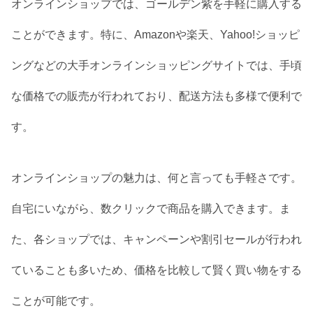
オンラインショップでは、ゴールデン紫を手軽に購入する
ことができます。特に、Amazonや楽天、Yahoo!ショッピ
ングなどの大手オンラインショッピングサイトでは、手頃
な価格での販売が行われており、配送方法も多様で便利で
す。
オンラインショップの魅力は、何と言っても手軽さです。
自宅にいながら、数クリックで商品を購入できます。ま
た、各ショップでは、キャンペーンや割引セールが行われ
ていることも多いため、価格を比較して賢く買い物をする
ことが可能です。