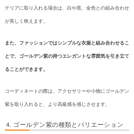
テリアに取り入れる場合は、白や黒、金色との組み合わせ
が美しく映えます。
また、ファッションではシンプルな衣服と組み合わせるこ
とで、ゴールデン紫の持つエレガントな雰囲気を引き立て
ることができます。
コーディネートの際は、アクセサリーや小物にゴールデン
紫を取り入れると、より高級感を感じさせます。
ゴールデン紫の種類とバリエーション