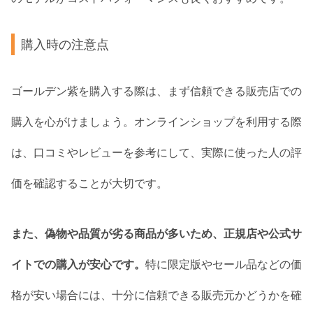
購入時の注意点
ゴールデン紫を購入する際は、まず信頼できる販売店での
購入を心がけましょう。オンラインショップを利用する際
は、口コミやレビューを参考にして、実際に使った人の評
価を確認することが大切です。
また、偽物や品質が劣る商品が多いため、正規店や公式サ
イトでの購入が安心です。
特に限定版やセール品などの価
格が安い場合には、十分に信頼できる販売元かどうかを確