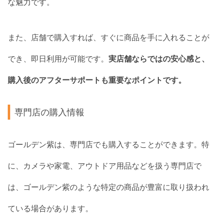
な魅力です。
また、店舗で購入すれば、すぐに商品を手に入れることが
でき、即日利用が可能です。
実店舗ならではの安心感と、
購入後のアフターサポートも重要なポイントです。
専門店の購入情報
ゴールデン紫は、専門店でも購入することができます。特
に、カメラや家電、アウトドア用品などを扱う専門店で
は、ゴールデン紫のような特定の商品が豊富に取り扱われ
ている場合があります。