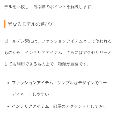
デルを比較し、選ぶ際のポイントを解説します。
異なるモデルの選び方
ゴールデン紫には、ファッションアイテムとして使われる
ものから、インテリアアイテム、さらにはアクセサリーと
しても利用できるものまで、種類が豊富です。
ファッションアイテム
：シンプルなデザインでコー
ディネートしやすい
インテリアアイテム
：部屋のアクセントとしておし