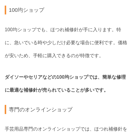
100均ショップ
100均ショップでも、ほつれ補修針が手に入ります。特
に、急いでいる時や少しだけ必要な場合に便利です。価格
が安いため、手軽に購入できるのが特徴です。
ダイソーやセリアなどの100均ショップでは、簡単な修理
に最適な補修針が売られていることが多いです。
専門のオンラインショップ
手芸用品専門のオンラインショップでは、ほつれ補修針を