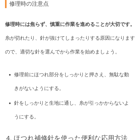
修理時の注意点
修理時には焦らず、慎重に作業を進めることが大切です。
糸が切れたり、針が抜けてしまったりする原因になります
ので、適切な針を選んでから作業を始めましょう。
修理前にほつれ部分をしっかりと押さえ、無駄な動
きがないようにする。
針をしっかりと生地に通し、糸が引っかからないよ
うにする。
ほつれ補修針を使った便利な応用方法