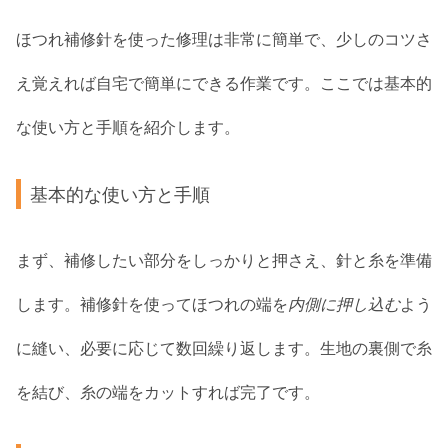
ほつれ補修針を使った修理は非常に簡単で、少しのコツさ
え覚えれば自宅で簡単にできる作業です。ここでは基本的
な使い方と手順を紹介します。
基本的な使い方と手順
まず、補修したい部分をしっかりと押さえ、針と糸を準備
します。補修針を使ってほつれの端を
内側に押し込む
よう
に縫い、必要に応じて数回繰り返します。生地の裏側で糸
を結び、糸の端をカットすれば完了です。