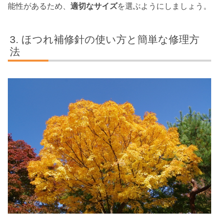
能性があるため、
適切なサイズ
を選ぶようにしましょう。
ほつれ補修針の使い方と簡単な修理方
法