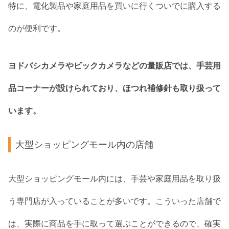
特に、電化製品や家庭用品を買いに行くついでに購入する
のが便利です。
ヨドバシカメラやビックカメラなどの量販店では、手芸用
品コーナーが設けられており、ほつれ補修針も取り扱って
います。
大型ショッピングモール内の店舗
大型ショッピングモール内には、手芸や家庭用品を取り扱
う専門店が入っていることが多いです。こういった店舗で
は、実際に商品を手に取って選ぶことができるので、確実