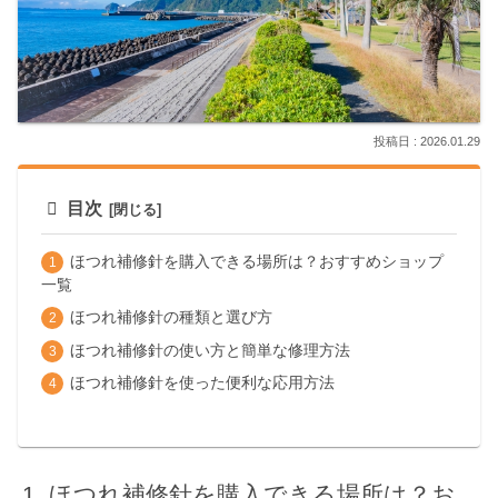
2026.01.29
目次
ほつれ補修針を購入できる場所は？おすすめショップ
一覧
ほつれ補修針の種類と選び方
ほつれ補修針の使い方と簡単な修理方法
ほつれ補修針を使った便利な応用方法
ほつれ補修針を購入できる場所は？お