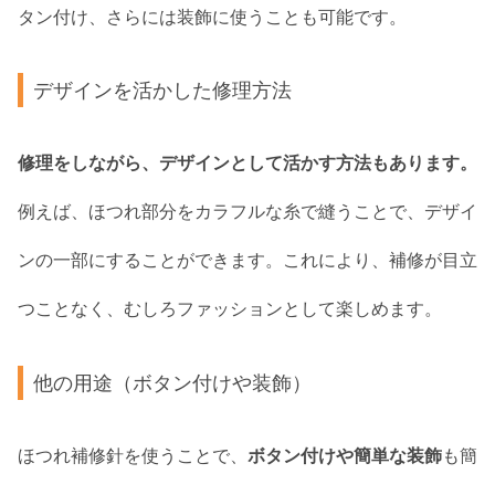
タン付け、さらには装飾に使うことも可能です。
デザインを活かした修理方法
修理をしながら、デザインとして活かす方法もあります。
例えば、ほつれ部分をカラフルな糸で縫うことで、デザイ
ンの一部にすることができます。これにより、補修が目立
つことなく、むしろファッションとして楽しめます。
他の用途（ボタン付けや装飾）
ほつれ補修針を使うことで、
ボタン付けや簡単な装飾
も簡