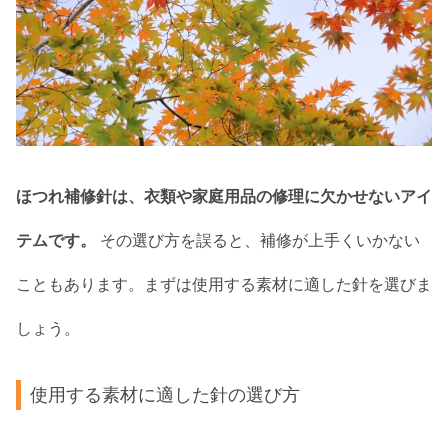
ほつれ補修針は、衣類や家庭用品の修理に欠かせないアイ
テムです。
その選び方を誤ると、補修が上手くいかない
こともあります。まずは使用する素材に適した針を選びま
しょう。
使用する素材に適した針の選び方