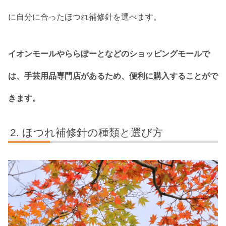
に自分に合ったほつれ補修針を選べます。
イオンモールやららぽーとなどのショッピングモールで
は、手芸用品専門店があるため、便利に購入することがで
きます。
ほつれ補修針の種類と選び方