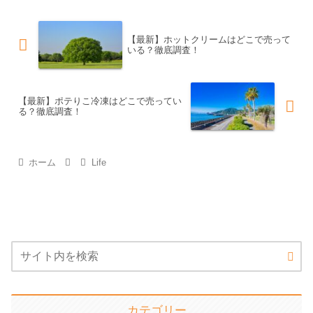
【最新】ホットクリームはどこで売って
いる？徹底調査！
【最新】ポテりこ冷凍はどこで売ってい
る？徹底調査！
ホーム
Life
カテゴリー