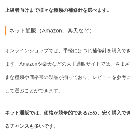
上級者向けまで様々な種類の補修針を選べます。
ネット通販（Amazon、楽天など）
オンラインショップでは、手軽にほつれ補修針を購入でき
ます。Amazonや楽天などの大手通販サイトでは、さまざ
まな種類や価格帯の製品が揃っており、レビューを参考に
して選ぶことができます。
ネット通販では、価格が競争的であるため、安く購入でき
るチャンスも多いです。