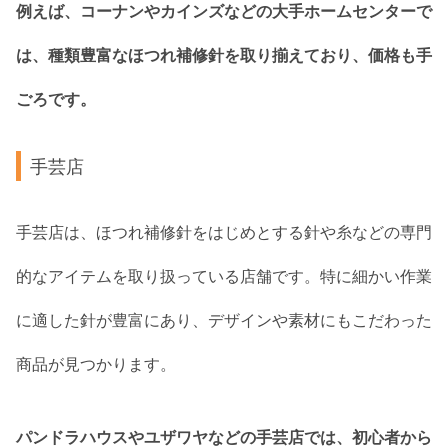
例えば、コーナンやカインズなどの大手ホームセンターで
は、種類豊富なほつれ補修針を取り揃えており、価格も手
ごろです。
手芸店
手芸店は、ほつれ補修針をはじめとする針や糸などの専門
的なアイテムを取り扱っている店舗です。特に細かい作業
に適した針が豊富にあり、デザインや素材にもこだわった
商品が見つかります。
パンドラハウスやユザワヤなどの手芸店では、初心者から