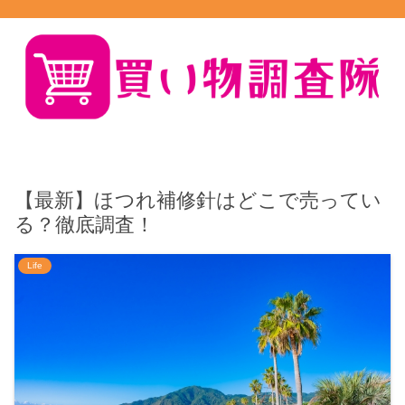
【最新】ほつれ補修針はどこで売ってい
る？徹底調査！
Life