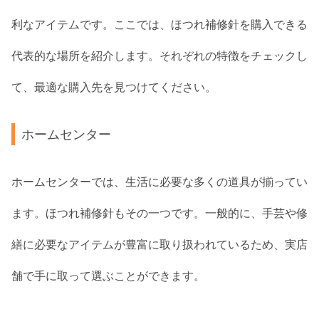
利なアイテムです。ここでは、ほつれ補修針を購入できる
代表的な場所を紹介します。それぞれの特徴をチェックし
て、最適な購入先を見つけてください。
ホームセンター
ホームセンターでは、生活に必要な多くの道具が揃ってい
ます。ほつれ補修針もその一つです。一般的に、手芸や修
繕に必要なアイテムが豊富に取り扱われているため、実店
舗で手に取って選ぶことができます。