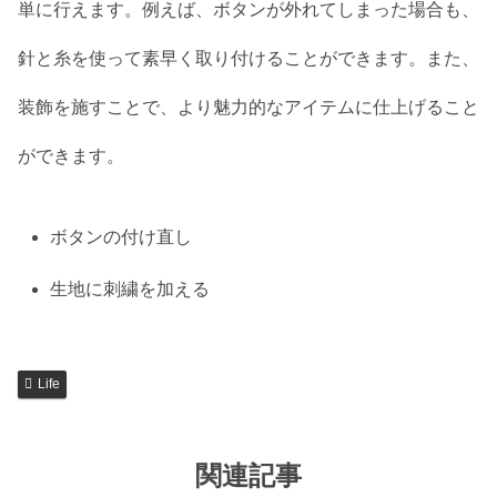
単に行えます。例えば、ボタンが外れてしまった場合も、
針と糸を使って素早く取り付けることができます。また、
装飾を施すことで、より魅力的なアイテムに仕上げること
ができます。
ボタンの付け直し
生地に刺繍を加える
Life
関連記事