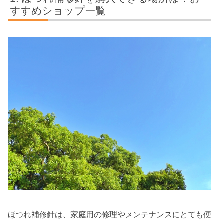
すすめショップ一覧
ほつれ補修針は、家庭用の修理やメンテナンスにとても便