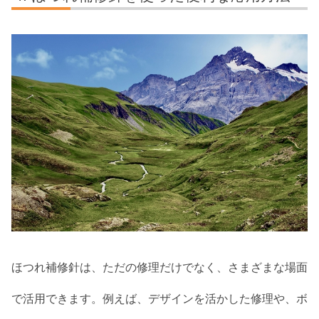
ほつれ補修針は、ただの修理だけでなく、さまざまな場面
で活用できます。例えば、デザインを活かした修理や、ボ