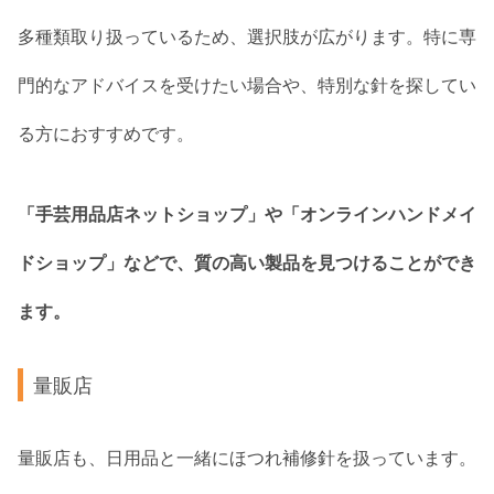
多種類取り扱っているため、選択肢が広がります。特に専
門的なアドバイスを受けたい場合や、特別な針を探してい
る方におすすめです。
「手芸用品店ネットショップ」や「オンラインハンドメイ
ドショップ」などで、質の高い製品を見つけることができ
ます。
量販店
量販店も、日用品と一緒にほつれ補修針を扱っています。