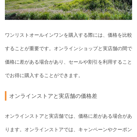
ワンリストオールインワンを購入する際には、価格を比較
することが重要です。オンラインショップと実店舗の間で
価格に差がある場合があり、セールや割引を利用すること
でお得に購入することができます。
オンラインストアと実店舗の価格差
オンラインストアと実店舗では、価格に差がある場合があ
ります。オンラインストアでは、キャンペーンやクーポン