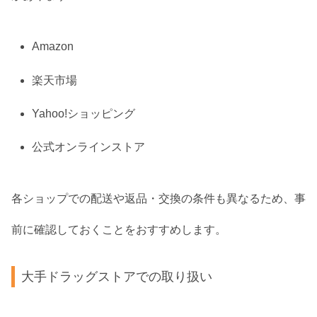
Amazon
楽天市場
Yahoo!ショッピング
公式オンラインストア
各ショップでの配送や返品・交換の条件も異なるため、事
前に確認しておくことをおすすめします。
大手ドラッグストアでの取り扱い