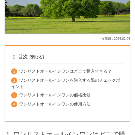
2026.02.06
目次
ワンリストオールインワンはどこで購入できる？
ワンリストオールインワンを購入する際のチェックポ
イント
ワンリストオールインワンの価格比較
ワンリストオールインワンの使用方法
ワンリストオールインワンはどこで購