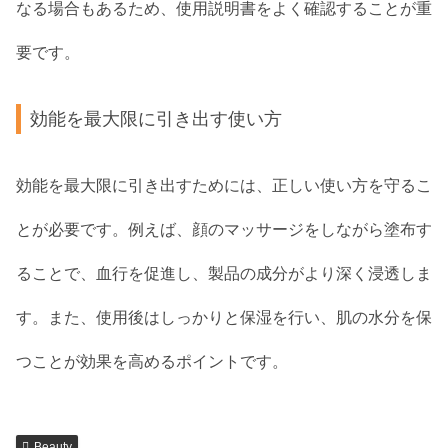
なる場合もあるため、使用説明書をよく確認することが重
要です。
効能を最大限に引き出す使い方
効能を最大限に引き出すためには、正しい使い方を守るこ
とが必要です。例えば、顔のマッサージをしながら塗布す
ることで、血行を促進し、製品の成分がより深く浸透しま
す。また、使用後はしっかりと保湿を行い、肌の水分を保
つことが効果を高めるポイントです。
Beauty