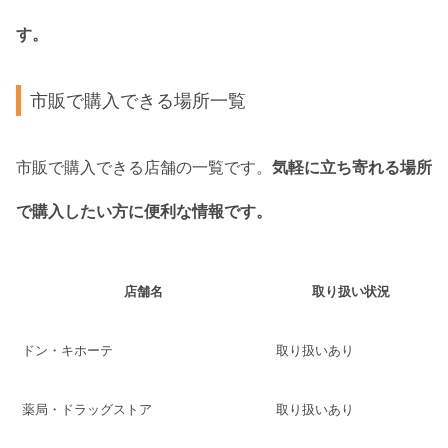
す。
市販で購入できる場所一覧
市販で購入できる店舗の一覧です。
気軽に立ち寄れる場所
で購入したい方に便利な情報です。
店舗名
取り扱い状況
ドン・キホーテ
取り扱いあり
薬局・ドラッグストア
取り扱いあり