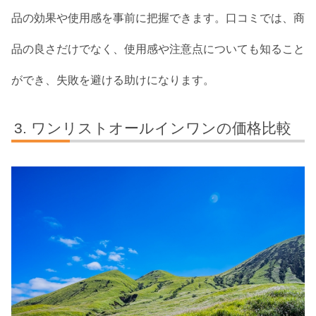
品の効果や使用感を事前に把握できます。口コミでは、商
品の良さだけでなく、使用感や注意点についても知ること
ができ、失敗を避ける助けになります。
ワンリストオールインワンの価格比較