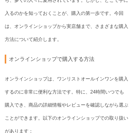
ら、多くの人々に愛用されています。しかし、どこで手に
入るのかを知っておくことが、購入の第一歩です。今回
は、オンラインショップから実店舗まで、さまざまな購入
方法について紹介します。
オンラインショップで購入する方法
オンラインショップは、ワンリストオールインワンを購入
するのに非常に便利な方法です。特に、24時間いつでも
購入でき、商品の詳細情報やレビューを確認しながら選ぶ
ことができます。以下のオンラインショップでの取り扱い
があります：