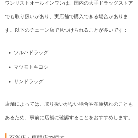
ワンリストオールインワンは、国内の大手ドラッグストア
でも取り扱いがあり、実店舗で購入できる場合がありま
す。以下のチェーン店で見つけられることが多いです：
ツルハドラッグ
マツモトキヨシ
サンドラッグ
店舗によっては、取り扱いがない場合や在庫切れのことも
あるため、事前に店舗に確認することをおすすめします。
百貨店・専門店で探す