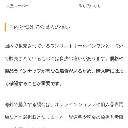
大型スーパー
取り扱いなし
国内と海外での購入の違い
国内で販売されているワンリストオールインワンと、海外
で販売されているものには多少の違いがあります。
価格や
製品ラインナップが異なる場合があるため、購入時にはよ
く確認することが重要です。
海外で購入する場合は、オンラインショップや輸入品専門
店などが選択肢となりますが、配送料や税金の負担も考慮