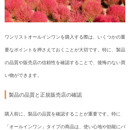
ワンリストオールインワンを購入する際は、いくつかの重
要なポイントを押さえておくことが大切です。特に、製品
の品質や販売店の信頼性を確認することで、後悔のない買
い物ができます。
製品の品質と正規販売店の確認
購入前に、製品の品質を確認することが重要です。特に
「オールインワン」タイプの商品は、使い心地や効能にバ