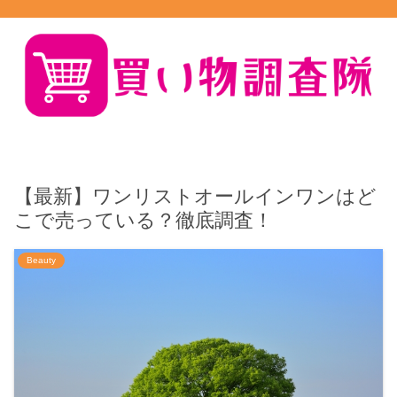
【最新】ワンリストオールインワンはど
こで売っている？徹底調査！
Beauty