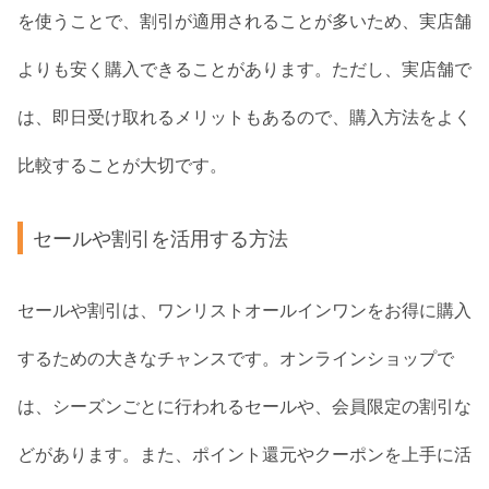
を使うことで、割引が適用されることが多いため、実店舗
よりも安く購入できることがあります。ただし、実店舗で
は、即日受け取れるメリットもあるので、購入方法をよく
比較することが大切です。
セールや割引を活用する方法
セールや割引は、ワンリストオールインワンをお得に購入
するための大きなチャンスです。オンラインショップで
は、シーズンごとに行われるセールや、会員限定の割引な
どがあります。また、ポイント還元やクーポンを上手に活