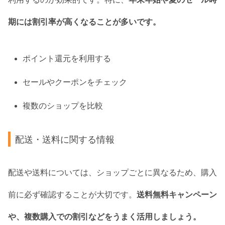
期には割引率が高くなることが多いです。
ポイント還元を利用する
セールやクーポンをチェック
複数のショップを比較
配送・送料に関する情報
配送や送料については、ショップごとに異なるため、購入
前に必ず確認することが大切です。
送料無料キャンペーン
や、複数購入での割引などをうまく活用しましょう。