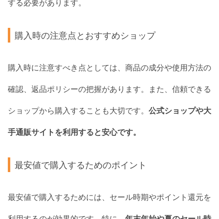
する必要があります。
購入時の注意点とおすすめショップ
購入時に注意すべき点としては、商品の成分や使用方法の
確認、返品ポリシーの把握があります。また、信頼できる
ショップから購入することも大切です。
公式ショップや大
手通販サイトを利用すると安心です。
最安値で購入するためのポイント
最安値で購入するためには、セール時期やポイント還元を
利用するのが効果的です。特に、
年末年始や夏のセール時