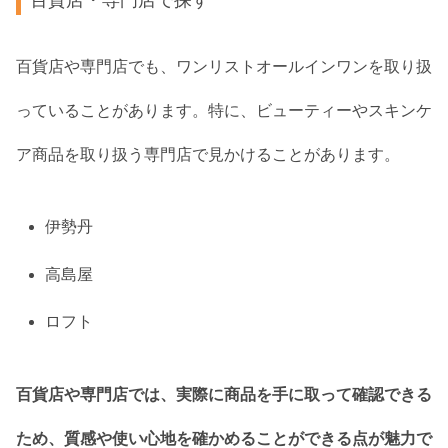
百貨店や専門店でも、ワンリストオールインワンを取り扱
っていることがあります。特に、ビューティーやスキンケ
ア商品を取り扱う専門店で見かけることがあります。
伊勢丹
高島屋
ロフト
百貨店や専門店では、実際に商品を手に取って確認できる
ため、質感や使い心地を確かめることができる点が魅力で