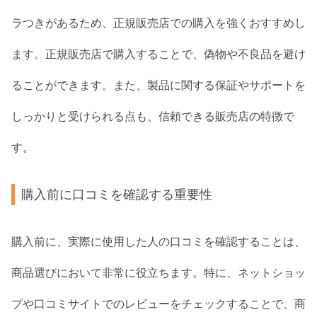
ラつきがあるため、正規販売店での購入を強くおすすめし
ます。正規販売店で購入することで、偽物や不良品を避け
ることができます。また、製品に関する保証やサポートを
しっかりと受けられる点も、信頼できる販売店の特徴で
す。
購入前に口コミを確認する重要性
購入前に、実際に使用した人の口コミを確認することは、
商品選びにおいて非常に役立ちます。特に、ネットショッ
プや口コミサイトでのレビューをチェックすることで、商