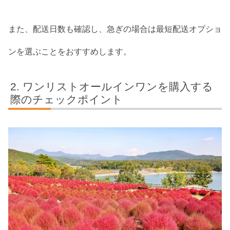
また、配送日数も確認し、急ぎの場合は最短配送オプショ
ンを選ぶことをおすすめします。
ワンリストオールインワンを購入する
際のチェックポイント