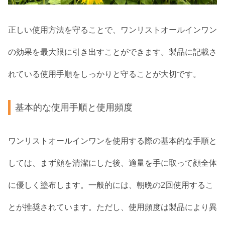
正しい使用方法を守ることで、ワンリストオールインワン
の効果を最大限に引き出すことができます。製品に記載さ
れている使用手順をしっかりと守ることが大切です。
基本的な使用手順と使用頻度
ワンリストオールインワンを使用する際の基本的な手順と
しては、まず顔を清潔にした後、適量を手に取って顔全体
に優しく塗布します。一般的には、朝晩の2回使用するこ
とが推奨されています。ただし、使用頻度は製品により異