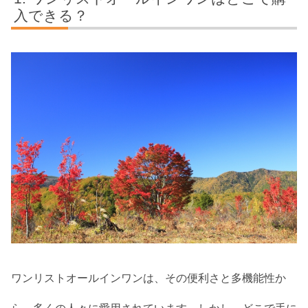
入できる？
ワンリストオールインワンは、その便利さと多機能性か