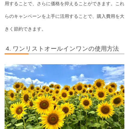
用することで、さらに価格を抑えることができます。これ
らのキャンペーンを上手に活用することで、購入費用を大
きく節約できます。
ワンリストオールインワンの使用方法