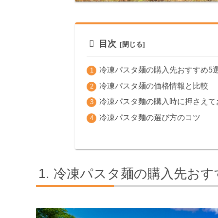
目次
冷凍パスタ麺の購入先おすすめ5
冷凍パスタ麺の価格情報と比較
冷凍パスタ麺の購入時に押さえて
冷凍パスタ麺の選び方のコツ
冷凍パスタ麺の購入先おす