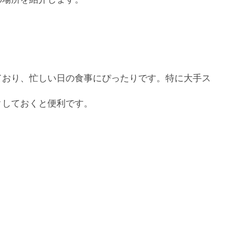
ており、忙しい日の食事にぴったりです。特に大手ス
クしておくと便利です。