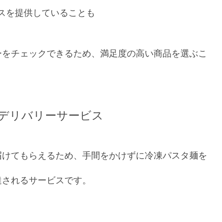
スを提供していることも
ーをチェックできるため、満足度の高い商品を選ぶこ
デリバリーサービス
届けてもらえるため、手間をかけずに冷凍パスタ麺を
達されるサービスです。