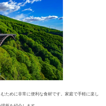
しむために非常に便利な食材です。家庭で手軽に楽し
の場所を紹介します。