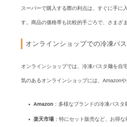
スーパーで購入する際の利点は、すぐに手に
す。商品の価格帯も比較的手ごろで、さまざ
オンラインショップでの冷凍パス
オンラインショップでは、冷凍パスタ麺を自
気のあるオンラインショップには、Amazon
Amazon
：多様なブランドの冷凍パスタ
楽天市場
：特にセット販売など、お得な