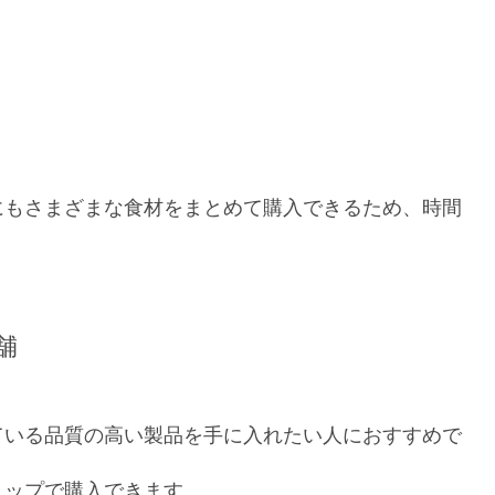
にもさまざまな食材をまとめて購入できるため、時間
舗
ている品質の高い製品を手に入れたい人におすすめで
ョップで購入できます。