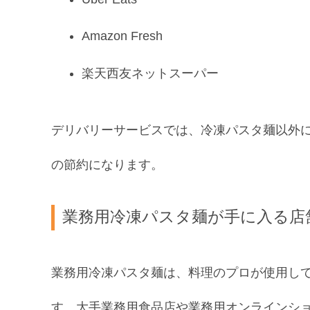
Amazon Fresh
楽天西友ネットスーパー
デリバリーサービスでは、冷凍パスタ麺以外
の節約になります。
業務用冷凍パスタ麺が手に入る店
業務用冷凍パスタ麺は、料理のプロが使用し
す。大手業務用食品店や業務用オンラインシ