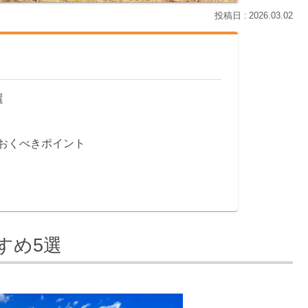
2026.03.02
選
おくべきポイント
すめ5選