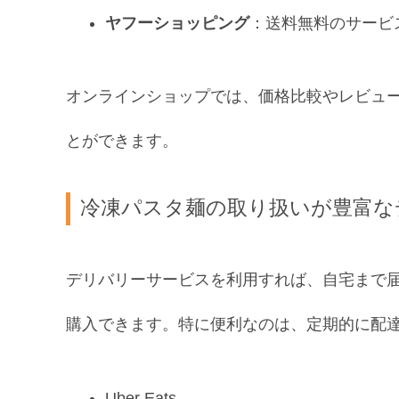
ヤフーショッピング
：送料無料のサービ
オンラインショップでは、価格比較やレビュ
とができます。
冷凍パスタ麺の取り扱いが豊富な
デリバリーサービスを利用すれば、自宅まで
購入できます。特に便利なのは、定期的に配
Uber Eats