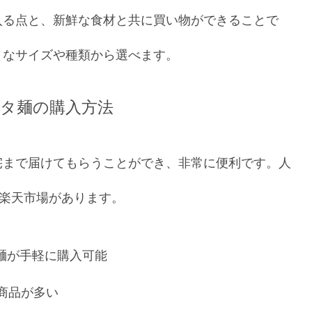
入る点と、新鮮な食材と共に買い物ができることで
まなサイズや種類から選べます。
タ麺の購入方法
宅まで届けてもらうことができ、非常に便利です。人
や楽天市場があります。
麺が手軽に購入可能
商品が多い