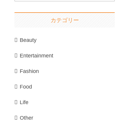
カテゴリー
Beauty
Entertainment
Fashion
Food
Life
Other