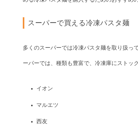
スーパーで買える冷凍パスタ麺
多くのスーパーでは冷凍パスタ麺を取り扱っ
ーパーでは、種類も豊富で、冷凍庫にストッ
イオン
マルエツ
西友