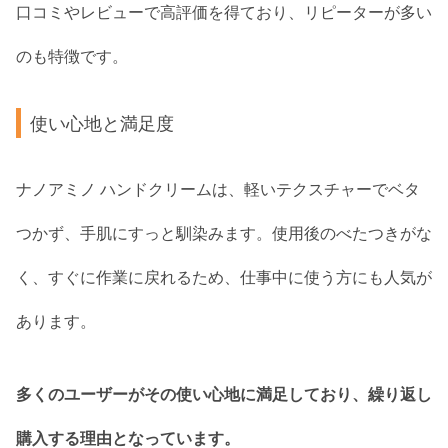
口コミやレビューで高評価を得ており、リピーターが多い
のも特徴です。
使い心地と満足度
ナノアミノ ハンドクリームは、軽いテクスチャーでベタ
つかず、手肌にすっと馴染みます。使用後のべたつきがな
く、すぐに作業に戻れるため、仕事中に使う方にも人気が
あります。
多くのユーザーがその使い心地に満足しており、繰り返し
購入する理由となっています。