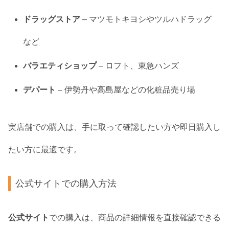
ドラッグストア
– マツモトキヨシやツルハドラッグ
など
バラエティショップ
– ロフト、東急ハンズ
デパート
– 伊勢丹や高島屋などの化粧品売り場
実店舗での購入は、手に取って確認したい方や即日購入し
たい方に最適です。
公式サイトでの購入方法
公式サイト
での購入は、商品の詳細情報を直接確認できる