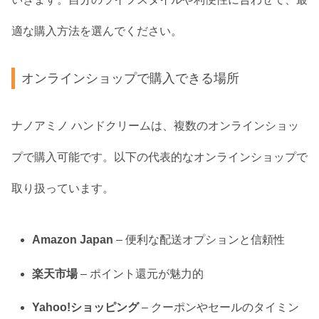
適な購入方法を選んでください。
オンラインショップで購入できる場所
ナノアミノ ハンドクリームは、複数のオンラインショッ
プで購入可能です。以下の代表的なオンラインショップで
取り扱っています。
Amazon Japan
– 便利な配送オプションと信頼性
楽天市場
– ポイント還元が魅力的
Yahoo!ショッピング
– クーポンやセールのタイミン