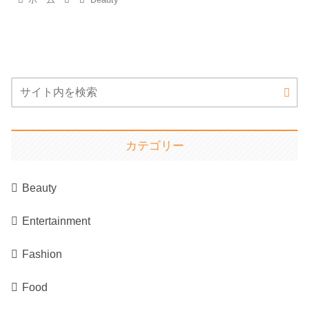
カテゴリー
Beauty
Entertainment
Fashion
Food