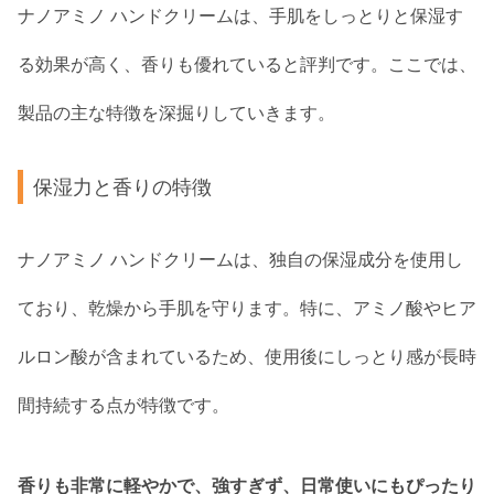
ナノアミノ ハンドクリームは、手肌をしっとりと保湿す
る効果が高く、香りも優れていると評判です。ここでは、
製品の主な特徴を深掘りしていきます。
保湿力と香りの特徴
ナノアミノ ハンドクリームは、独自の保湿成分を使用し
ており、乾燥から手肌を守ります。特に、アミノ酸やヒア
ルロン酸が含まれているため、使用後にしっとり感が長時
間持続する点が特徴です。
香りも非常に軽やかで、強すぎず、日常使いにもぴったり