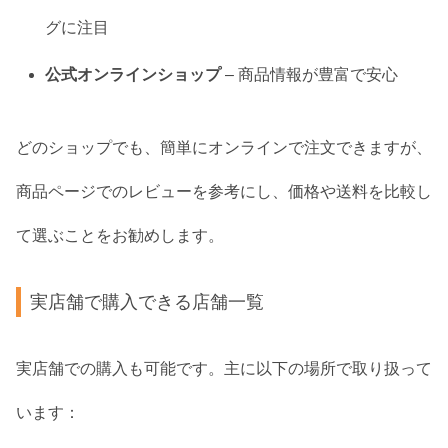
グに注目
公式オンラインショップ
– 商品情報が豊富で安心
どのショップでも、簡単にオンラインで注文できますが、
商品ページでのレビューを参考にし、価格や送料を比較し
て選ぶことをお勧めします。
実店舗で購入できる店舗一覧
実店舗での購入も可能です。主に以下の場所で取り扱って
います：