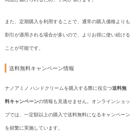
また、定期購入を利用することで、通常の購入価格よりも
割引が適用される場合が多いので、よりお得に使い続ける
ことが可能です。
送料無料キャンペーン情報
ナノアミノ ハンドクリームを購入する際に役立つ
送料無
料キャンペーン
の情報も見逃せません。オンラインショッ
プでは、一定額以上の購入で送料無料になるキャンペーン
を頻繁に実施しています。