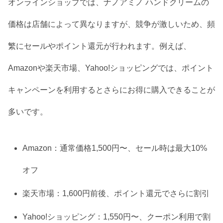
オンラインショップでは、ナノアミノ ハンドクリームの
価格は店舗によって異なりますが、競争が激しいため、頻
繁にセールやポイント還元が行われます。例えば、
Amazonや楽天市場、Yahoo!ショッピングでは、ポイント
キャンペーンを利用するとさらにお得に購入できることが
多いです。
Amazon：通常価格1,500円〜、セール時は最大10%
オフ
楽天市場：1,600円前後、ポイント還元でさらに割引
Yahoo!ショッピング：1,550円〜、クーポン利用で割