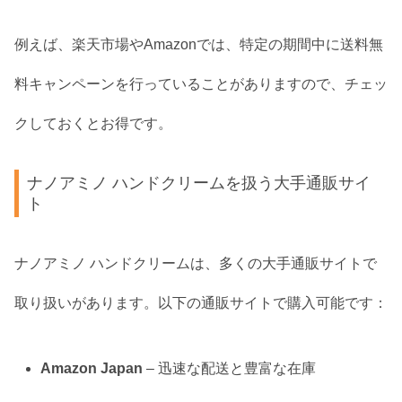
例えば、楽天市場やAmazonでは、特定の期間中に送料無
料キャンペーンを行っていることがありますので、チェッ
クしておくとお得です。
ナノアミノ ハンドクリームを扱う大手通販サイ
ト
ナノアミノ ハンドクリームは、多くの大手通販サイトで
取り扱いがあります。以下の通販サイトで購入可能です：
Amazon Japan
– 迅速な配送と豊富な在庫