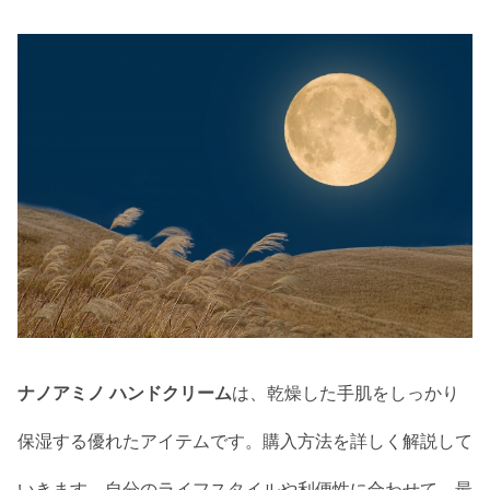
ナノアミノ ハンドクリーム
は、乾燥した手肌をしっかり
保湿する優れたアイテムです。購入方法を詳しく解説して
いきます。自分のライフスタイルや利便性に合わせて、最