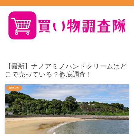
【最新】ナノアミノハンドクリームはど
こで売っている？徹底調査！
Beauty