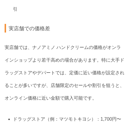
引
実店舗での価格差
実店舗では、ナノアミノ ハンドクリームの価格がオンラ
インショップより若干高めの場合があります。特に大手ド
ラッグストアやデパートでは、定価に近い価格が設定され
ることが多いですが、店舗限定のセールや割引を狙うと、
オンライン価格に近い金額で購入可能です。
ドラッグストア（例：マツモトキヨシ）：1,700円〜