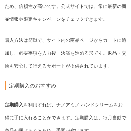
ため、信頼性が高いです。公式サイトでは、常に最新の商
品情報や限定キャンペーンをチェックできます。
購入方法は簡単で、サイト内の商品ページからカートに追
加し、必要事項を入力後、決済を進める形です。返品・交
換も安心して行えるサポートが提供されています。
定期購入のおすすめ
定期購入
を利用すれば、ナノアミノ ハンドクリームをお
得に手に入れることができます。定期購入は、毎月自動で
商品が届けられるため、手間が省けます。