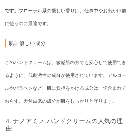
です。
フローラル系の優しい香りは、仕事中やお出かけ前
に使うのに最適です。
肌に優しい成分
このハンドクリームは、敏感肌の方でも安心して使用でき
るように、低刺激性の成分が使用されています。アルコー
ルやパラベンなど、肌に負担をかける成分は一切含まれて
おらず、天然由来の成分が肌をしっかりと守ります。
ナノアミノ ハンドクリームの人気の理
由