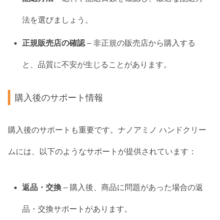
法を選びましょう。
正規販売店の確認
– 非正規の販売店から購入する
と、品質に不安が生じることがあります。
購入後のサポート情報
購入後のサポートも重要です。ナノアミノ ハンドクリー
ムには、以下のようなサポートが提供されています：
返品・交換
– 購入後、商品に問題があった場合の返
品・交換サポートがあります。