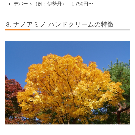
デパート（例：伊勢丹）：1,750円〜
ナノアミノ ハンドクリームの特徴