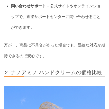
問い合わせサポート
– 公式サイトやオンラインショ
ップで、直接サポートセンターに問い合わせること
ができます。
万が一、商品に不具合があった場合でも、迅速な対応が期
待できるので安心です。
ナノアミノ ハンドクリームの価格比較