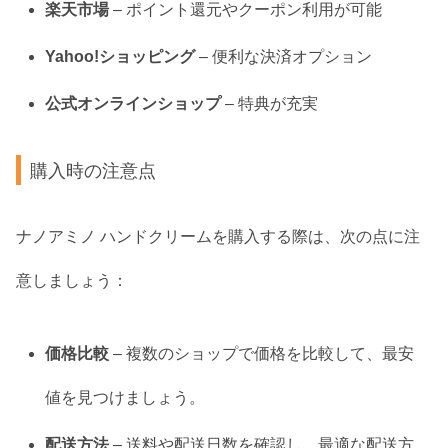
楽天市場
– ポイント還元やクーポン利用が可能
Yahoo!ショッピング
– 便利な決済オプション
公式オンラインショップ
– 特典が充実
購入時の注意点
ナノアミノ ハンドクリームを購入する際は、次の点に注
意しましょう：
価格比較
– 複数のショップで価格を比較して、最安
値を見つけましょう。
配送方法
– 送料や配送日数を確認し、最適な配送方