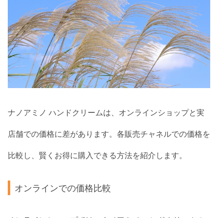
ナノアミノ ハンドクリームは、オンラインショップと実
店舗での価格に差があります。各販売チャネルでの価格を
比較し、賢くお得に購入できる方法を紹介します。
オンラインでの価格比較