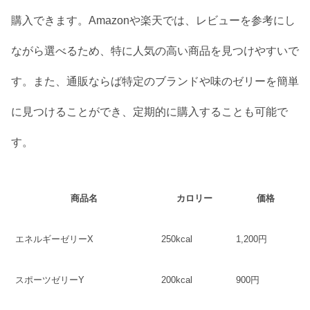
購入できます。Amazonや楽天では、レビューを参考にし
ながら選べるため、特に人気の高い商品を見つけやすいで
す。また、通販ならば特定のブランドや味のゼリーを簡単
に見つけることができ、定期的に購入することも可能で
す。
商品名
カロリー
価格
エネルギーゼリーX
250kcal
1,200円
スポーツゼリーY
200kcal
900円