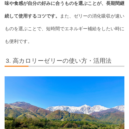
味や食感が自分の好みに合うものを選ぶことが、長期間継
続して使用するコツです。
また、ゼリーの消化吸収が速い
ものを選ぶことで、短時間でエネルギー補給をしたい時に
も便利です。
高カロリーゼリーの使い方・活用法