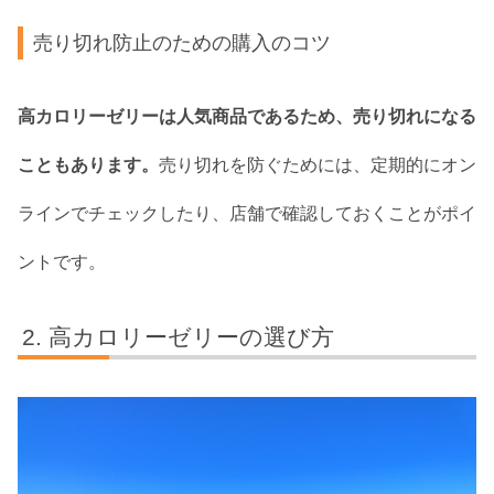
売り切れ防止のための購入のコツ
高カロリーゼリーは人気商品であるため、売り切れになる
こともあります。
売り切れを防ぐためには、定期的にオン
ラインでチェックしたり、店舗で確認しておくことがポイ
ントです。
高カロリーゼリーの選び方