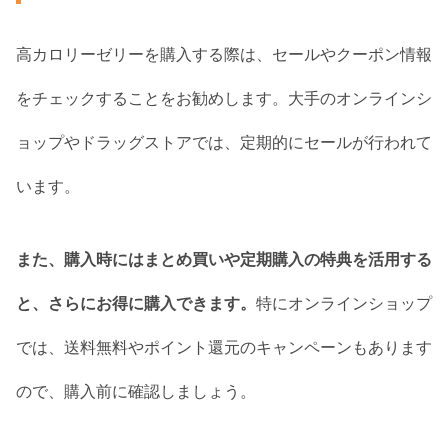
高カロリーゼリーを購入する際は、セールやクーポン情報
をチェックすることをお勧めします。大手のオンラインシ
ョップやドラッグストアでは、定期的にセールが行われて
います。
また、購入時にはまとめ買いや定期購入の特典を活用する
と、さらにお得に購入できます。
特にオンラインショップ
では、送料無料やポイント還元のキャンペーンもあります
ので、購入前に確認しましょう。