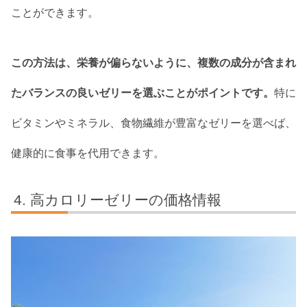
ことができます。
この方法は、栄養が偏らないように、複数の成分が含まれ
たバランスの良いゼリーを選ぶことがポイントです。
特に
ビタミンやミネラル、食物繊維が豊富なゼリーを選べば、
健康的に食事を代用できます。
高カロリーゼリーの価格情報