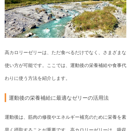
高カロリーゼリーは、ただ食べるだけでなく、さまざまな
使い方が可能です。ここでは、運動後の栄養補給や食事代
わりに使う方法を紹介します。
運動後の栄養補給に最適なゼリーの活用法
運動後は、筋肉の修復やエネルギー補充のために栄養を素
早く摂取することが重要です。高カロリーゼリーは、吸収