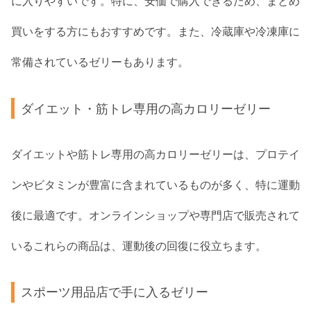
に入りやすいです。特に、安価で購入できるため、まとめ
買いをする方にもおすすめです。また、冷蔵庫や冷凍庫に
常備されているゼリーもあります。
ダイエット・筋トレ専用の高カロリーゼリー
ダイエットや筋トレ専用の高カロリーゼリーは、プロテイ
ンやビタミンが豊富に含まれているものが多く、特に運動
後に最適です。オンラインショップや専門店で販売されて
いるこれらの商品は、運動後の回復に役立ちます。
スポーツ用品店で手に入るゼリー