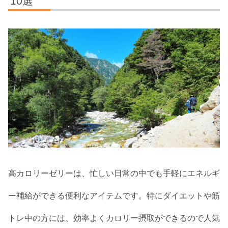
10選
高カロリーゼリーは、忙しい日常の中でも手軽にエネルギ
ー補給ができる便利なアイテムです。特にダイエットや筋
トレ中の方には、効率よくカロリー摂取ができるので人気