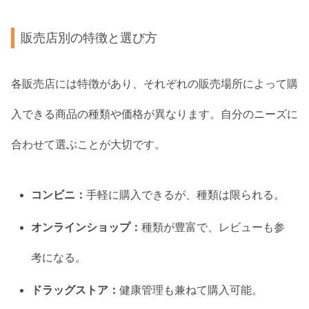
販売店別の特徴と選び方
各販売店には特徴があり、それぞれの販売場所によって購
入できる商品の種類や価格が異なります。自分のニーズに
合わせて選ぶことが大切です。
コンビニ：
手軽に購入できるが、種類は限られる。
オンラインショップ：
種類が豊富で、レビューも参
考になる。
ドラッグストア：
健康管理も兼ねて購入可能。