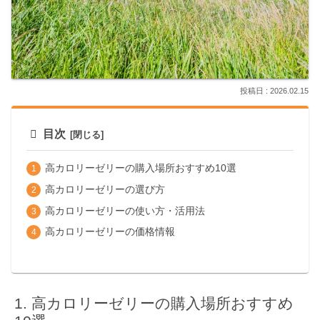
2026.02.15
目次
高カロリーゼリーの購入場所おすすめ10選
高カロリーゼリーの選び方
高カロリーゼリーの使い方・活用法
高カロリーゼリーの価格情報
高カロリーゼリーの購入場所おすすめ