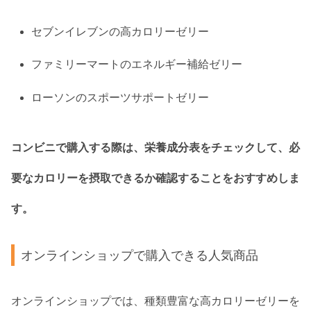
セブンイレブンの高カロリーゼリー
ファミリーマートのエネルギー補給ゼリー
ローソンのスポーツサポートゼリー
コンビニで購入する際は、栄養成分表をチェックして、必
要なカロリーを摂取できるか確認することをおすすめしま
す。
オンラインショップで購入できる人気商品
オンラインショップでは、種類豊富な高カロリーゼリーを