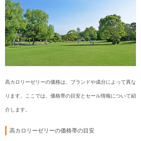
高カロリーゼリーの価格は、ブランドや成分によって異な
ります。ここでは、価格帯の目安とセール情報について紹
介します。
高カロリーゼリーの価格帯の目安