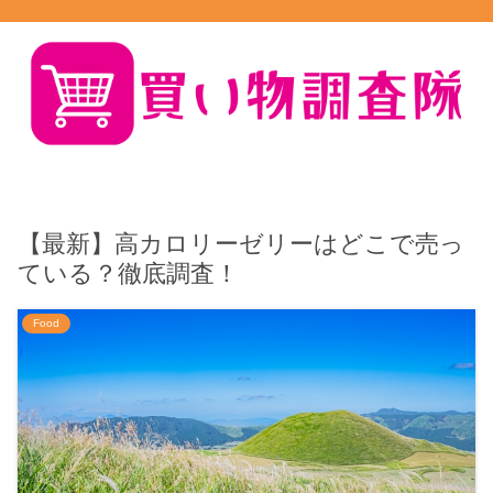
【最新】高カロリーゼリーはどこで売っ
ている？徹底調査！
Food