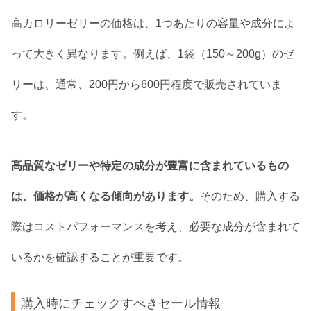
高カロリーゼリーの価格は、1つあたりの容量や成分によ
って大きく異なります。例えば、1袋（150～200g）のゼ
リーは、通常、200円から600円程度で販売されていま
す。
高品質なゼリーや特定の成分が豊富に含まれているもの
は、価格が高くなる傾向があります。
そのため、購入する
際はコストパフォーマンスを考え、必要な成分が含まれて
いるかを確認することが重要です。
購入時にチェックすべきセール情報