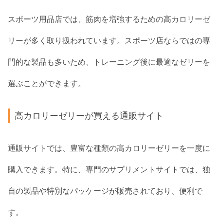
スポーツ用品店では、筋肉を増強するための高カロリーゼ
リーが多く取り扱われています。スポーツ店ならではの専
門的な製品も多いため、トレーニング後に最適なゼリーを
選ぶことができます。
高カロリーゼリーが買える通販サイト
通販サイトでは、豊富な種類の高カロリーゼリーを一度に
購入できます。特に、専門のサプリメントサイトでは、独
自の製品や特別なパッケージが販売されており、便利で
す。