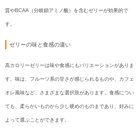
質やBCAA（分岐鎖アミノ酸）を含むゼリーが効果的で
す。
ゼリーの味と食感の違い
高カロリーゼリーは味や食感にもバリエーションがありま
す。味は、フルーツ系の甘さが感じられるものや、カフェ
オレ風味など、さまざまな選択肢があります。食感につい
ても、柔らかいものから少し硬めのものまであり、好みに
よって選ぶことができます。