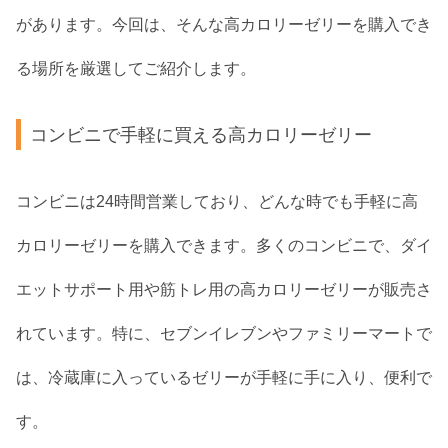
があります。今回は、そんな高カロリーゼリーを購入でき
る場所を厳選してご紹介します。
コンビニで手軽に買える高カロリーゼリー
コンビニは24時間営業しており、どんな時でも手軽に高
カロリーゼリーを購入できます。多くのコンビニで、ダイ
エットサポート用や筋トレ用の高カロリーゼリーが販売さ
れています。特に、セブンイレブンやファミリーマートで
は、冷蔵庫に入っているゼリーが手軽に手に入り、便利で
す。