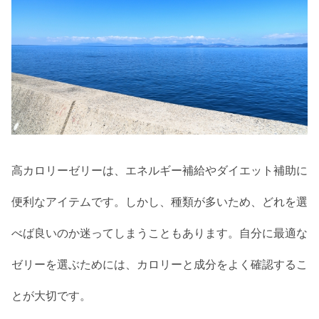
高カロリーゼリーは、エネルギー補給やダイエット補助に
便利なアイテムです。しかし、種類が多いため、どれを選
べば良いのか迷ってしまうこともあります。自分に最適な
ゼリーを選ぶためには、カロリーと成分をよく確認するこ
とが大切です。