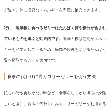
が速く、体に必要なエネルギーを即座に補充できます。
特に、運動後に食べるゼリーはたんぱく質や糖分が含まれ
ているものを選ぶと効果的です。
運動の後は筋肉がエネル
ギーを必要としているため、筋肉の修復を助けるたんぱく
質を摂取することが大切です。
食事の代わりに高カロリーゼリーを使う方法
忙しい時や食欲がない時など、食事をしっかり摂るのが難
しいときに、食事の代わりに高カロリーゼリーを利用する