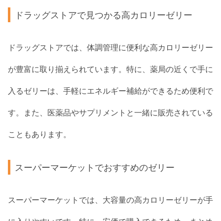
ドラッグストアで見つかる高カロリーゼリー
ドラッグストアでは、体調管理に便利な高カロリーゼリー
が豊富に取り揃えられています。特に、薬局の近くで手に
入るゼリーは、手軽にエネルギー補給ができるため便利で
す。また、医薬品やサプリメントと一緒に販売されている
こともあります。
スーパーマーケットでおすすめのゼリー
スーパーマーケットでは、大容量の高カロリーゼリーが手