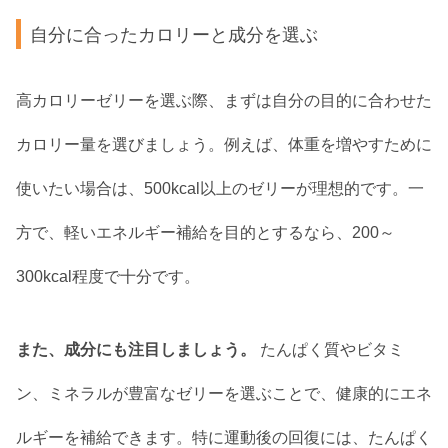
自分に合ったカロリーと成分を選ぶ
高カロリーゼリーを選ぶ際、まずは自分の目的に合わせた
カロリー量を選びましょう。例えば、体重を増やすために
使いたい場合は、500kcal以上のゼリーが理想的です。一
方で、軽いエネルギー補給を目的とするなら、200～
300kcal程度で十分です。
また、成分にも注目しましょう。
たんぱく質やビタミ
ン、ミネラルが豊富なゼリーを選ぶことで、健康的にエネ
ルギーを補給できます。特に運動後の回復には、たんぱく